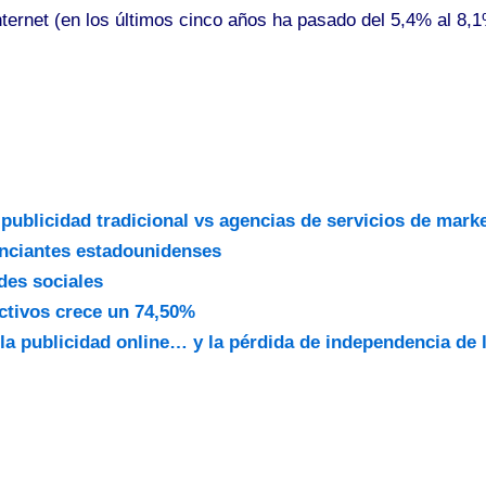
Internet (en los últimos cinco años ha pasado del 5,4% al 8
publicidad tradicional vs agencias de servicios de mark
unciantes estadounidenses
des sociales
ctivos crece un 74,50%
la publicidad online… y la pérdida de independencia de l