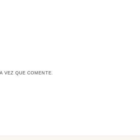
A VEZ QUE COMENTE.