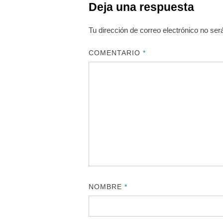
Deja una respuesta
Tu dirección de correo electrónico no ser
COMENTARIO
*
NOMBRE
*