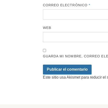
CORREO ELECTRÓNICO
*
WEB
GUARDA MI NOMBRE, CORREO ELE
Este sitio usa Akismet para reducir el