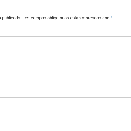
á publicada.
Los campos obligatorios están marcados con
*