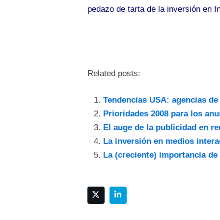
pedazo de tarta de la inversión en 
Related posts:
Tendencias USA: agencias de 
Prioridades 2008 para los an
El auge de la publicidad en re
La inversión en medios intera
La (creciente) importancia de 