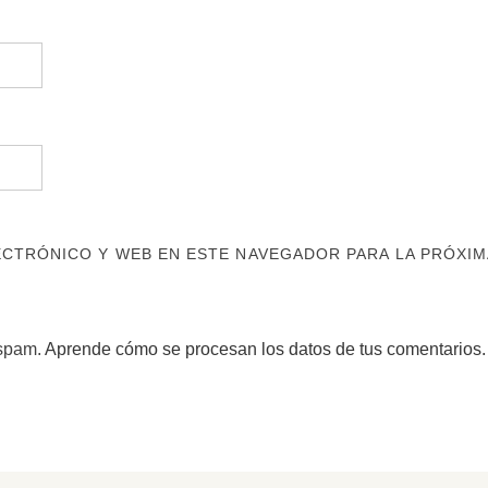
CTRÓNICO Y WEB EN ESTE NAVEGADOR PARA LA PRÓXIM
 spam.
Aprende cómo se procesan los datos de tus comentarios.