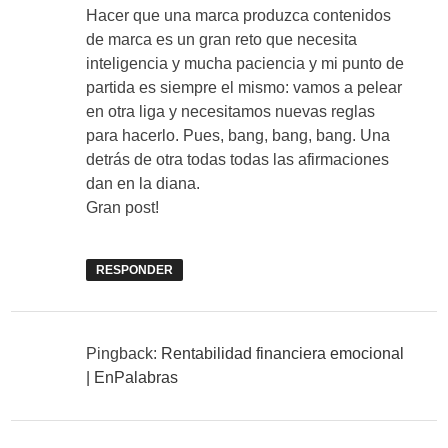
Hacer que una marca produzca contenidos
de marca es un gran reto que necesita
inteligencia y mucha paciencia y mi punto de
partida es siempre el mismo: vamos a pelear
en otra liga y necesitamos nuevas reglas
para hacerlo. Pues, bang, bang, bang. Una
detrás de otra todas todas las afirmaciones
dan en la diana.
Gran post!
RESPONDER
Pingback:
Rentabilidad financiera emocional
| EnPalabras