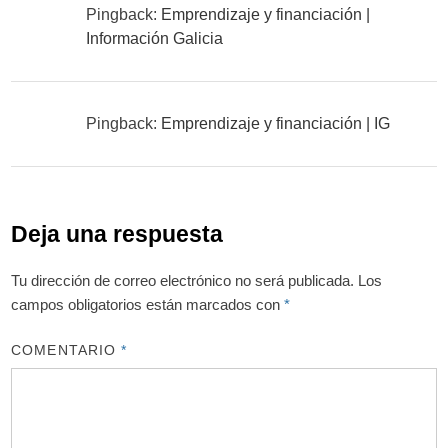
Pingback:
Emprendizaje y financiación |
Información Galicia
Pingback:
Emprendizaje y financiación | IG
Deja una respuesta
Tu dirección de correo electrónico no será publicada.
Los
campos obligatorios están marcados con
*
COMENTARIO
*