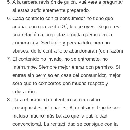
A la tercera revisión de guión, vuélvete a preguntar
si estás suficientemente preparado.
Cada contacto con el consumidor no tiene que
acabar con una venta. Sí, lo que oyes. Si quieres
una relación a largo plazo, no la quemes en la
primera cita. Sedúcelo y persuádelo, pero no
abuses, de lo contrario te abandonarán (con razón)
El contenido no invade, no se entromete, no
interrumpe. Siempre mejor entrar con permiso. Si
entras sin permiso en casa del consumidor, mejor
será que te comportes con mucho respeto y
educación.
Para el branded content no se necesitan
presupuestos millonarios. Al contrario. Puede ser
incluso mucho más barato que la publicidad
convencional. La rentabilidad se consigue con la