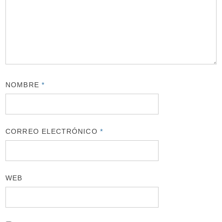
NOMBRE
*
CORREO ELECTRÓNICO
*
WEB