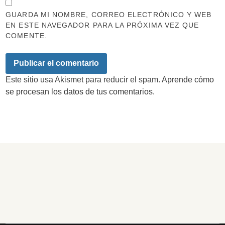
GUARDA MI NOMBRE, CORREO ELECTRÓNICO Y WEB
EN ESTE NAVEGADOR PARA LA PRÓXIMA VEZ QUE
COMENTE.
Este sitio usa Akismet para reducir el spam.
Aprende cómo
se procesan los datos de tus comentarios.