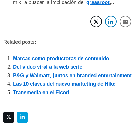
mix, a buscar la implicación del
grassroot
,..
Related posts:
Marcas como productoras de contenido
Del vídeo viral a la web serie
P&G y Walmart, juntos en branded entertainment
Las 10 claves del nuevo marketing de Nike
Transmedia en el Ficod