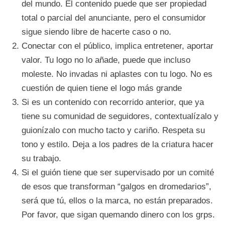
del mundo. El contenido puede que ser propiedad
total o parcial del anunciante, pero el consumidor
sigue siendo libre de hacerte caso o no.
Conectar con el público, implica entretener, aportar
valor. Tu logo no lo añade, puede que incluso
moleste. No invadas ni aplastes con tu logo. No es
cuestión de quien tiene el logo más grande
Si es un contenido con recorrido anterior, que ya
tiene su comunidad de seguidores, contextualízalo y
guionízalo con mucho tacto y cariño. Respeta su
tono y estilo. Deja a los padres de la criatura hacer
su trabajo.
Si el guión tiene que ser supervisado por un comité
de esos que transforman “galgos en dromedarios”,
será que tú, ellos o la marca, no están preparados.
Por favor, que sigan quemando dinero con los grps.