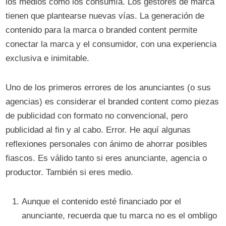
los medios como los consumía. Los gestores de marca
tienen que plantearse nuevas vías. La generación de
contenido para la marca o branded content permite
conectar la marca y el consumidor, con una experiencia
exclusiva e inimitable.
Uno de los primeros errores de los anunciantes (o sus
agencias) es considerar el branded content como piezas
de publicidad con formato no convencional, pero
publicidad al fin y al cabo. Error. He aquí algunas
reflexiones personales con ánimo de ahorrar posibles
fiascos. Es válido tanto si eres anunciante, agencia o
productor. También si eres medio.
Aunque el contenido esté financiado por el
anunciante, recuerda que tu marca no es el ombligo