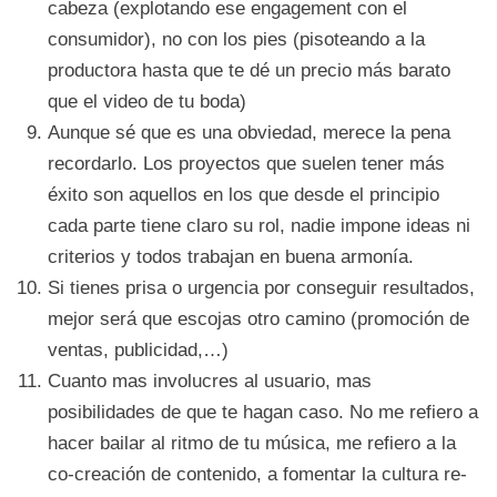
cabeza (explotando ese engagement con el
consumidor), no con los pies (pisoteando a la
productora hasta que te dé un precio más barato
que el video de tu boda)
Aunque sé que es una obviedad, merece la pena
recordarlo. Los proyectos que suelen tener más
éxito son aquellos en los que desde el principio
cada parte tiene claro su rol, nadie impone ideas ni
criterios y todos trabajan en buena armonía.
Si tienes prisa o urgencia por conseguir resultados,
mejor será que escojas otro camino (promoción de
ventas, publicidad,…)
Cuanto mas involucres al usuario, mas
posibilidades de que te hagan caso. No me refiero a
hacer bailar al ritmo de tu música, me refiero a la
co-creación de contenido, a fomentar la cultura re-