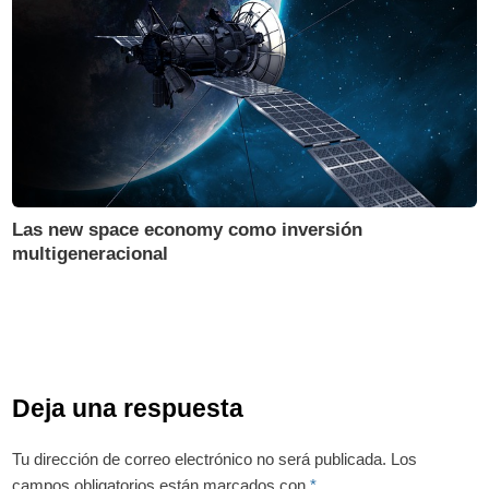
Las new space economy como inversión
multigeneracional
Deja una respuesta
Tu dirección de correo electrónico no será publicada.
Los
campos obligatorios están marcados con
*