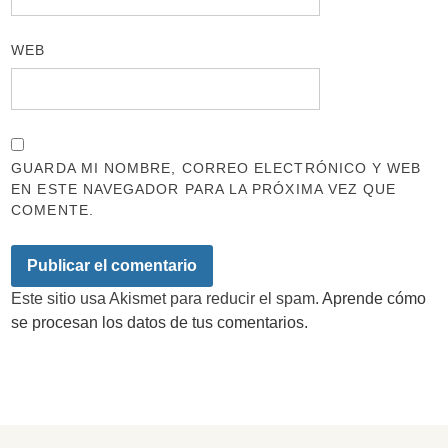
WEB
GUARDA MI NOMBRE, CORREO ELECTRÓNICO Y WEB
EN ESTE NAVEGADOR PARA LA PRÓXIMA VEZ QUE
COMENTE.
Este sitio usa Akismet para reducir el spam.
Aprende cómo
se procesan los datos de tus comentarios.