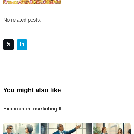
No related posts.
You might also like
Experiential marketing II