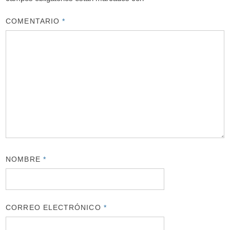
COMENTARIO
*
NOMBRE
*
CORREO ELECTRÓNICO
*