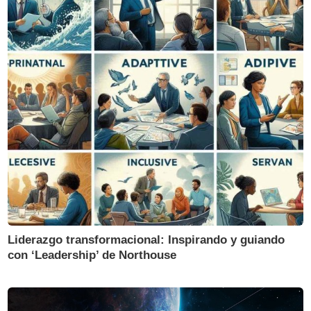
Liderazgo transformacional: Inspirando y guiando
con ‘Leadership’ de Northouse