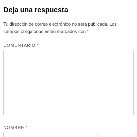
Deja una respuesta
Tu dirección de correo electrónico no será publicada.
Los
campos obligatorios están marcados con
*
COMENTARIO
*
NOMBRE
*