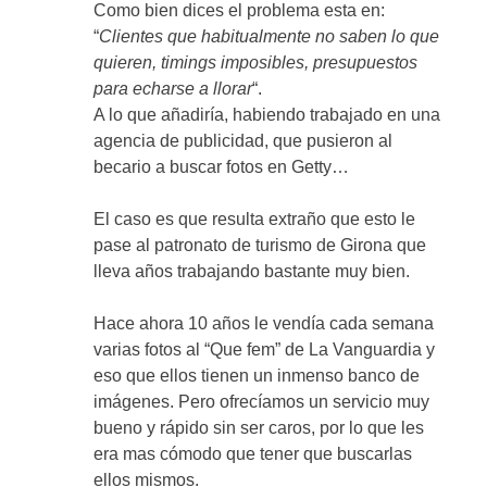
Como bien dices el problema esta en:
“
Clientes que habitualmente no saben lo que
quieren, timings imposibles, presupuestos
para echarse a llorar
“.
A lo que añadiría, habiendo trabajado en una
agencia de publicidad, que pusieron al
becario a buscar fotos en Getty…
El caso es que resulta extraño que esto le
pase al patronato de turismo de Girona que
lleva años trabajando bastante muy bien.
Hace ahora 10 años le vendía cada semana
varias fotos al “Que fem” de La Vanguardia y
eso que ellos tienen un inmenso banco de
imágenes. Pero ofrecíamos un servicio muy
bueno y rápido sin ser caros, por lo que les
era mas cómodo que tener que buscarlas
ellos mismos.