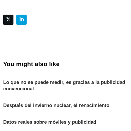
You might also like
Lo que no se puede medir, es gracias a la publicidad
convencional
Después del invierno nuclear, el renacimiento
Datos reales sobre móviles y publicidad