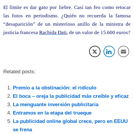
El límite es dar gato por liebre. Casi tan feo como retocar
las fotos en periodismo. ¿Quién no recuerda la famosa
“desaparición” de un misterioso anillo de la ministra de
justicia francesa
Rachida Dati
, de un valor de 15.600 euros?
Related posts:
Premio a la obstinación: el ridículo
El boca – oreja la publicidad más creíble y eficaz
La menguante inversión publicitaria
Entramos en la etapa del trueque
La publicidad online global crece, pero en EEUU
se frena