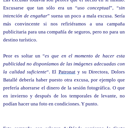
Excusarse que tan sólo era un “
uso conceptual
”, “
sin
intención de engañar
” suena un poco a mala excusa. Sería
más convincente si nos refiriéramos a una campaña
publicitaria para una compañía de seguros, pero no para un
destino turístico.
Peor es soltar un “
es que en el momento de hacer esta
publicidad no disponíamos de las imágenes adecuadas con
la calidad suficiente
“. El
Patronat
y su Directora, Dolors
Batallé debería haber puesto otra excusa, por ejemplo que
prefería ahorrarse el dinero de la sesión fotográfica. O que
en invierno y después de los temporales de levante, no
podían hacer una foto en condiciones. Y punto.