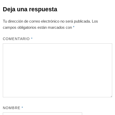
Deja una respuesta
Tu dirección de correo electrónico no será publicada.
Los
campos obligatorios están marcados con
*
COMENTARIO
*
NOMBRE
*