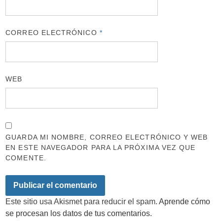
CORREO ELECTRÓNICO
*
WEB
GUARDA MI NOMBRE, CORREO ELECTRÓNICO Y WEB
EN ESTE NAVEGADOR PARA LA PRÓXIMA VEZ QUE
COMENTE.
Este sitio usa Akismet para reducir el spam.
Aprende cómo
se procesan los datos de tus comentarios.