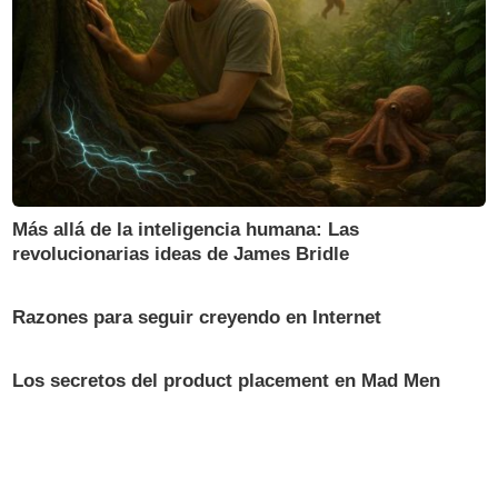
Más allá de la inteligencia humana: Las
revolucionarias ideas de James Bridle
Razones para seguir creyendo en Internet
Los secretos del product placement en Mad Men