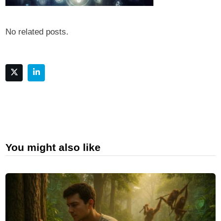
No related posts.
You might also like