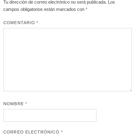
Tu dirección de correo electrónico no será publicada.
Los
campos obligatorios están marcados con
*
COMENTARIO
*
NOMBRE
*
CORREO ELECTRÓNICO
*