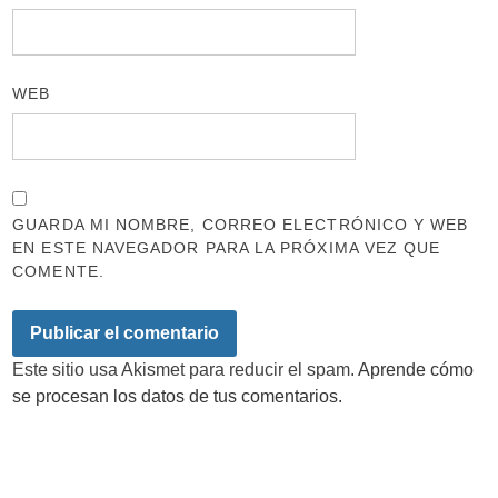
WEB
GUARDA MI NOMBRE, CORREO ELECTRÓNICO Y WEB
EN ESTE NAVEGADOR PARA LA PRÓXIMA VEZ QUE
COMENTE.
Este sitio usa Akismet para reducir el spam.
Aprende cómo
se procesan los datos de tus comentarios.