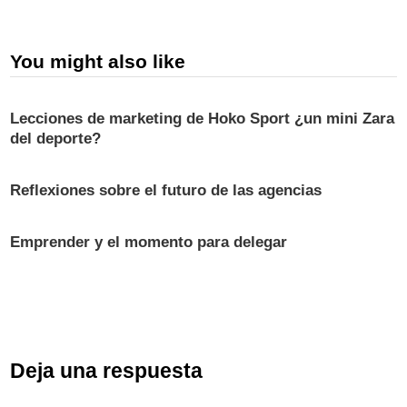
You might also like
Lecciones de marketing de Hoko Sport ¿un mini Zara
del deporte?
Reflexiones sobre el futuro de las agencias
Emprender y el momento para delegar
Deja una respuesta