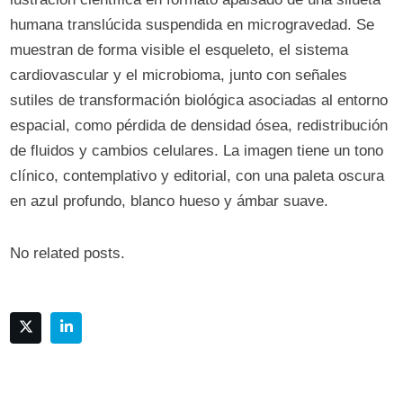
humana translúcida suspendida en microgravedad. Se
muestran de forma visible el esqueleto, el sistema
cardiovascular y el microbioma, junto con señales
sutiles de transformación biológica asociadas al entorno
espacial, como pérdida de densidad ósea, redistribución
de fluidos y cambios celulares. La imagen tiene un tono
clínico, contemplativo y editorial, con una paleta oscura
en azul profundo, blanco hueso y ámbar suave.
No related posts.