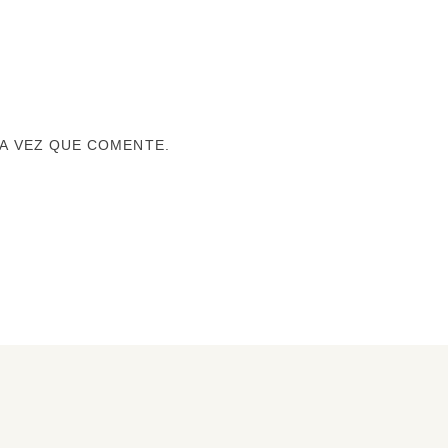
A VEZ QUE COMENTE.