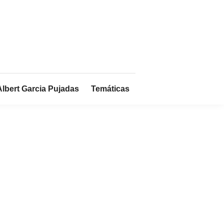
Albert Garcia Pujadas
Temáticas