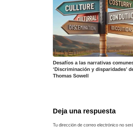
Desafíos a las narrativas comune
‘Discriminación y disparidades’ d
Thomas Sowell
Deja una respuesta
Tu dirección de correo electrónico no ser