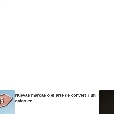
Nuevas marcas o el arte de convertir un
galgo en…