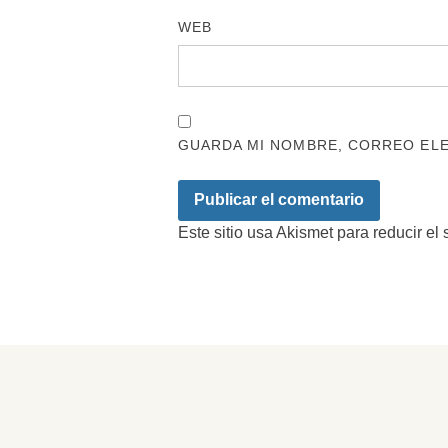
WEB
GUARDA MI NOMBRE, CORREO ELE
Este sitio usa Akismet para reducir el