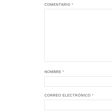
COMENTARIO
*
NOMBRE
*
CORREO ELECTRÓNICO
*