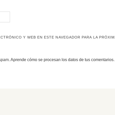
CTRÓNICO Y WEB EN ESTE NAVEGADOR PARA LA PRÓXIM
 spam.
Aprende cómo se procesan los datos de tus comentarios.