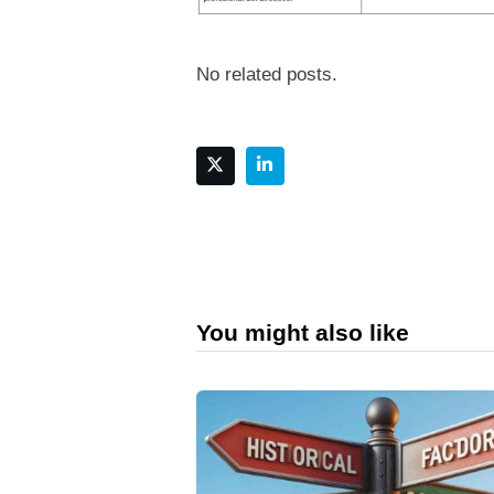
No related posts.
You might also like