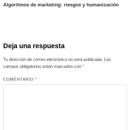
Algoritmos de marketing: riesgos y humanización
Deja una respuesta
Tu dirección de correo electrónico no será publicada.
Los
campos obligatorios están marcados con
*
COMENTARIO
*