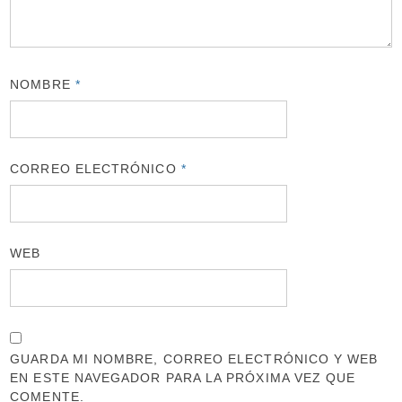
NOMBRE
*
CORREO ELECTRÓNICO
*
WEB
GUARDA MI NOMBRE, CORREO ELECTRÓNICO Y WEB
EN ESTE NAVEGADOR PARA LA PRÓXIMA VEZ QUE
COMENTE.