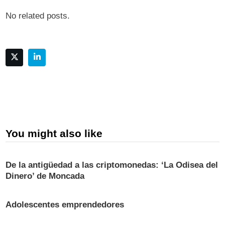
No related posts.
You might also like
De la antigüedad a las criptomonedas: ‘La Odisea del
Dinero’ de Moncada
Adolescentes emprendedores