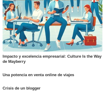
Impacto y excelencia empresarial: Culture Is the Way
de Mayberry
Una potencia en venta online de viajes
Crisis de un blogger