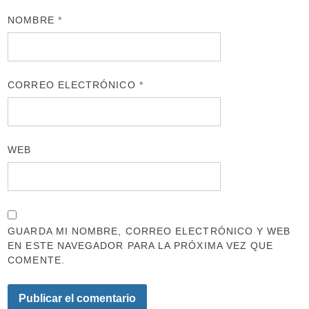
NOMBRE
*
CORREO ELECTRÓNICO
*
WEB
GUARDA MI NOMBRE, CORREO ELECTRÓNICO Y WEB
EN ESTE NAVEGADOR PARA LA PRÓXIMA VEZ QUE
COMENTE.