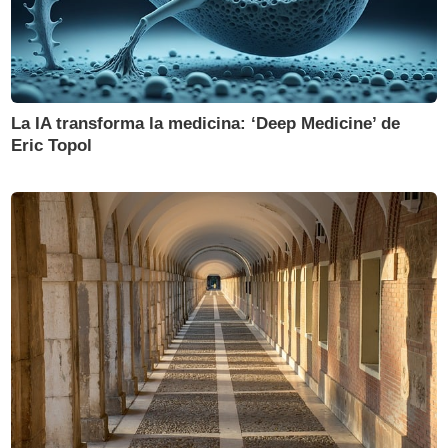
La IA transforma la medicina: ‘Deep Medicine’ de
Eric Topol