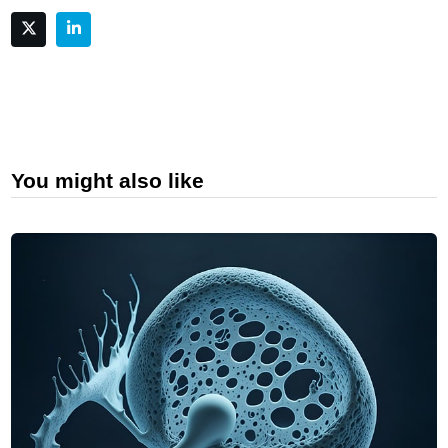
You might also like