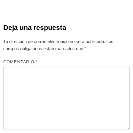
Deja una respuesta
Tu dirección de correo electrónico no será publicada.
Los
campos obligatorios están marcados con
*
COMENTARIO
*