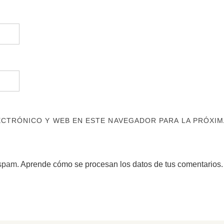
CTRÓNICO Y WEB EN ESTE NAVEGADOR PARA LA PRÓXIM
 spam.
Aprende cómo se procesan los datos de tus comentarios.