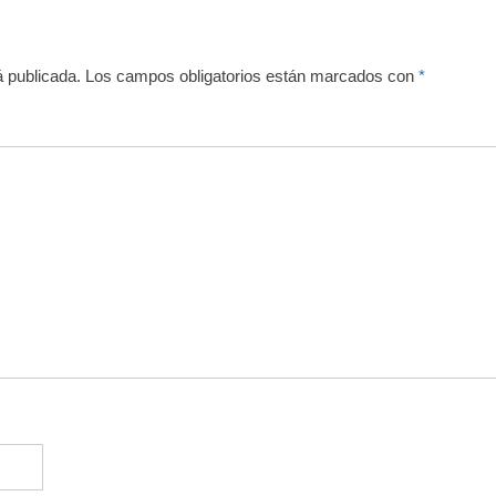
á publicada.
Los campos obligatorios están marcados con
*