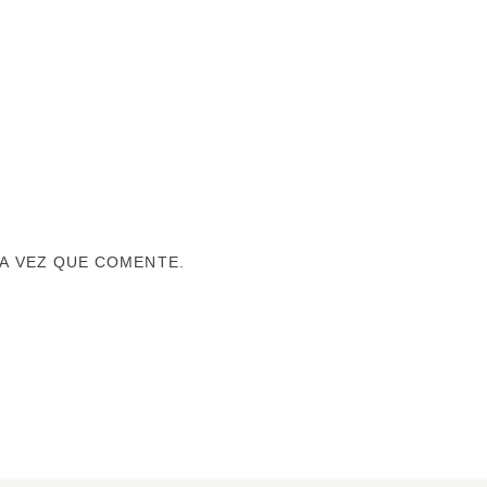
A VEZ QUE COMENTE.