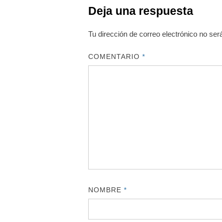
Deja una respuesta
Tu dirección de correo electrónico no ser
COMENTARIO
*
NOMBRE
*