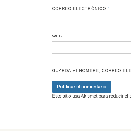
CORREO ELECTRÓNICO
*
WEB
GUARDA MI NOMBRE, CORREO ELE
Este sitio usa Akismet para reducir el