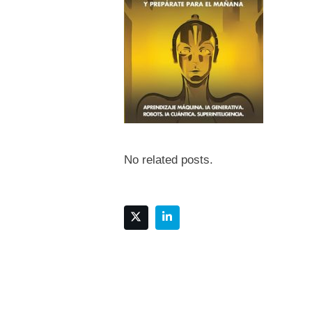
No related posts.