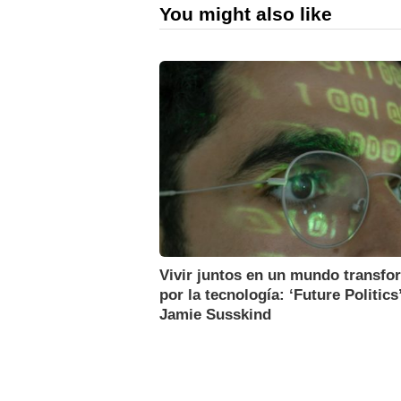
You might also like
Vivir juntos en un mundo transf
por la tecnología: ‘Future Politics
Jamie Susskind