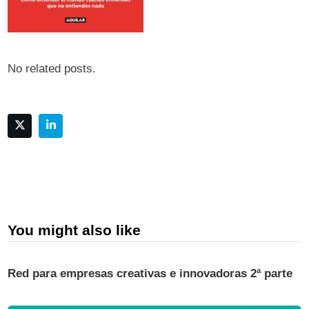
No related posts.
You might also like
Red para empresas creativas e innovadoras 2ª parte