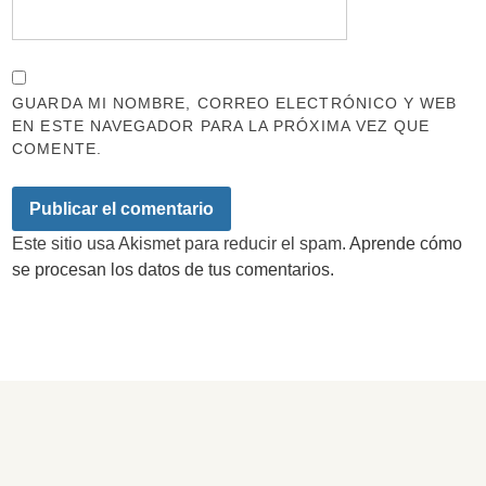
GUARDA MI NOMBRE, CORREO ELECTRÓNICO Y WEB
EN ESTE NAVEGADOR PARA LA PRÓXIMA VEZ QUE
COMENTE.
Este sitio usa Akismet para reducir el spam.
Aprende cómo
se procesan los datos de tus comentarios.