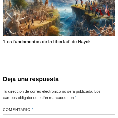
‘Los fundamentos de la libertad’ de Hayek
Deja una respuesta
Tu dirección de correo electrónico no será publicada.
Los
campos obligatorios están marcados con
*
COMENTARIO
*