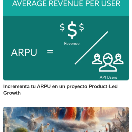
Incrementa tu ARPU en un proyecto Product-Led
Growth