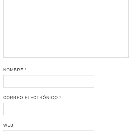
NOMBRE
*
CORREO ELECTRÓNICO
*
WEB