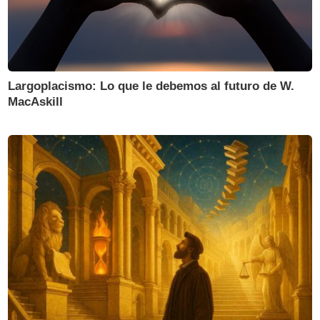
Largoplacismo: Lo que le debemos al futuro de W.
MacAskill