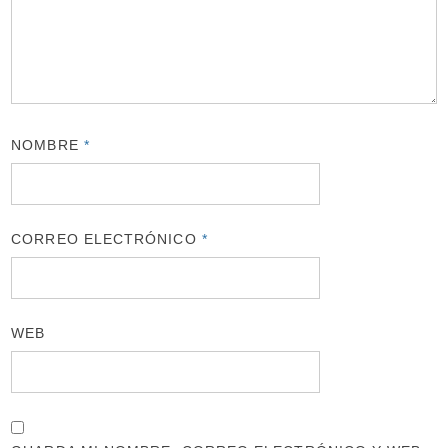
NOMBRE
*
CORREO ELECTRÓNICO
*
WEB