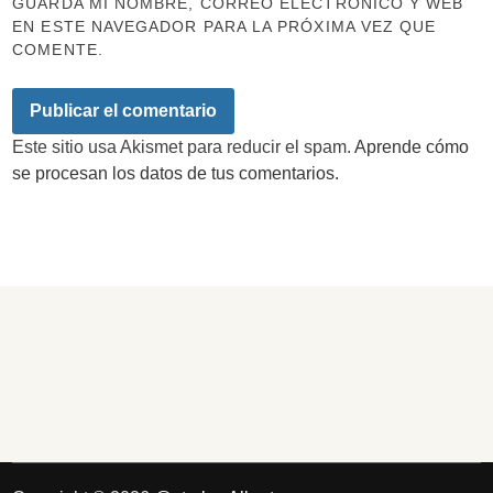
GUARDA MI NOMBRE, CORREO ELECTRÓNICO Y WEB
EN ESTE NAVEGADOR PARA LA PRÓXIMA VEZ QUE
COMENTE.
Este sitio usa Akismet para reducir el spam.
Aprende cómo
se procesan los datos de tus comentarios.