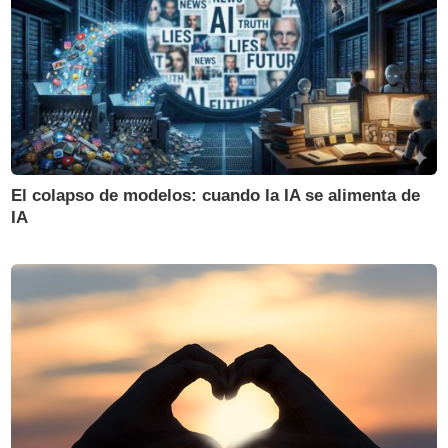
El colapso de modelos: cuando la IA se alimenta de
IA