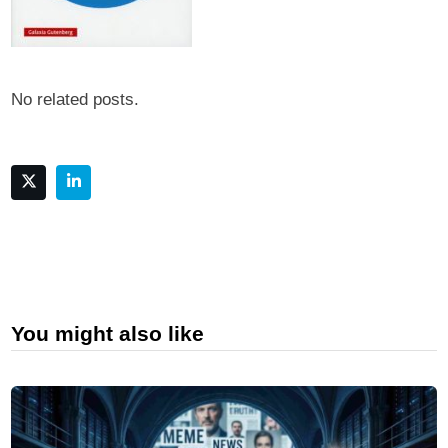
No related posts.
You might also like