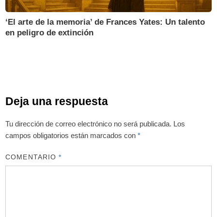
‘El arte de la memoria’ de Frances Yates: Un talento
en peligro de extinción
Deja una respuesta
Tu dirección de correo electrónico no será publicada.
Los
campos obligatorios están marcados con
*
COMENTARIO
*