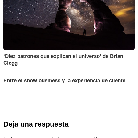
‘Diez patrones que explican el universo’ de Brian
Clegg
Entre el show business y la experiencia de cliente
Deja una respuesta