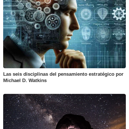
Las seis disciplinas del pensamiento estratégico por
Michael D. Watkins