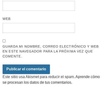
WEB
GUARDA MI NOMBRE, CORREO ELECTRÓNICO Y WEB
EN ESTE NAVEGADOR PARA LA PRÓXIMA VEZ QUE
COMENTE.
Este sitio usa Akismet para reducir el spam.
Aprende cómo
se procesan los datos de tus comentarios.