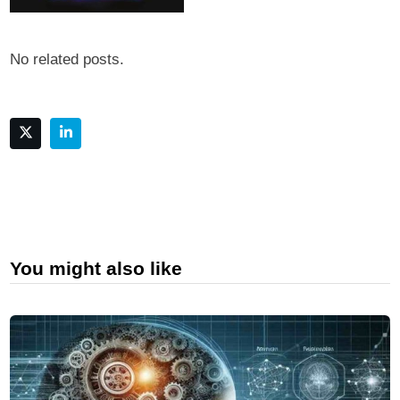
No related posts.
You might also like