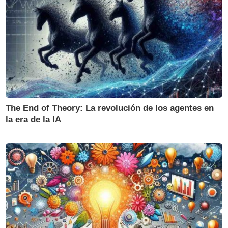
The End of Theory: La revolución de los agentes en
la era de la IA