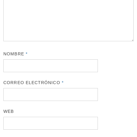
NOMBRE
*
CORREO ELECTRÓNICO
*
WEB