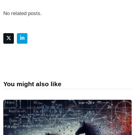
No related posts.
You might also like