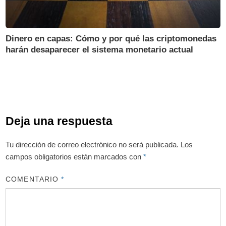
Dinero en capas: Cómo y por qué las criptomonedas
harán desaparecer el sistema monetario actual
Deja una respuesta
Tu dirección de correo electrónico no será publicada.
Los
campos obligatorios están marcados con
*
COMENTARIO
*