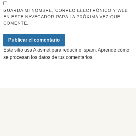
GUARDA MI NOMBRE, CORREO ELECTRÓNICO Y WEB
EN ESTE NAVEGADOR PARA LA PRÓXIMA VEZ QUE
COMENTE.
Este sitio usa Akismet para reducir el spam.
Aprende cómo
se procesan los datos de tus comentarios.