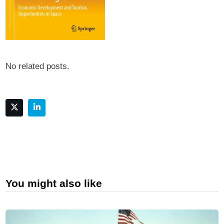
No related posts.
You might also like