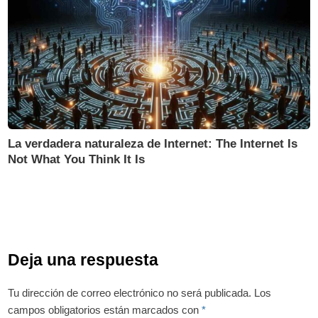
La verdadera naturaleza de Internet: The Internet Is
Not What You Think It Is
Deja una respuesta
Tu dirección de correo electrónico no será publicada.
Los
campos obligatorios están marcados con
*