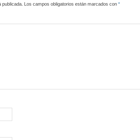
á publicada.
Los campos obligatorios están marcados con
*