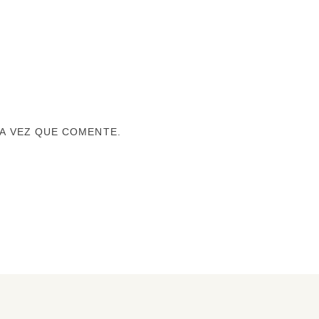
A VEZ QUE COMENTE.