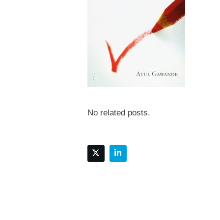
No related posts.