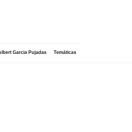
Albert Garcia Pujadas
Temáticas