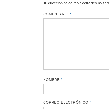
Tu dirección de correo electrónico no ser
COMENTARIO
*
NOMBRE
*
CORREO ELECTRÓNICO
*