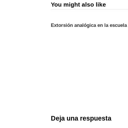
You might also like
Extorsión analógica en la escuela
Deja una respuesta