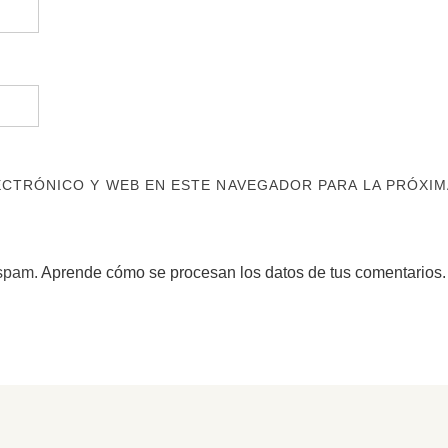
CTRÓNICO Y WEB EN ESTE NAVEGADOR PARA LA PRÓXIM
 spam.
Aprende cómo se procesan los datos de tus comentarios.