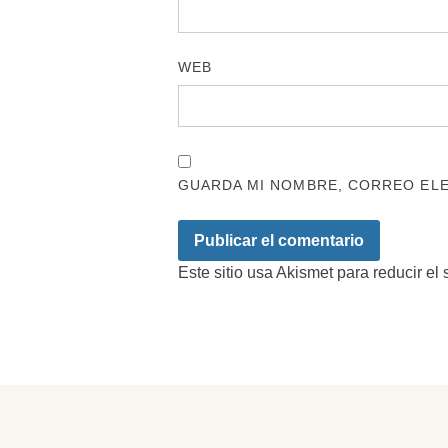
WEB
GUARDA MI NOMBRE, CORREO ELE
Este sitio usa Akismet para reducir el