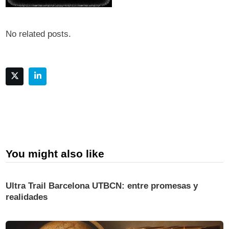
No related posts.
You might also like
Ultra Trail Barcelona UTBCN: entre promesas y
realidades