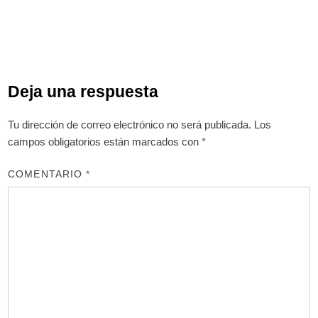
Deja una respuesta
Tu dirección de correo electrónico no será publicada.
Los
campos obligatorios están marcados con
*
COMENTARIO
*