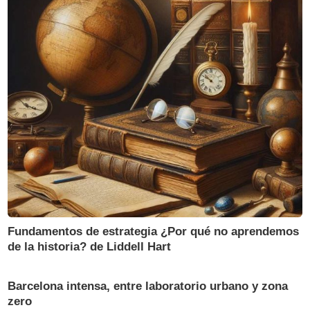
Fundamentos de estrategia ¿Por qué no aprendemos
de la historia? de Liddell Hart
Barcelona intensa, entre laboratorio urbano y zona
zero