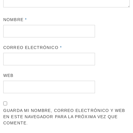
NOMBRE
*
CORREO ELECTRÓNICO
*
WEB
GUARDA MI NOMBRE, CORREO ELECTRÓNICO Y WEB
EN ESTE NAVEGADOR PARA LA PRÓXIMA VEZ QUE
COMENTE.