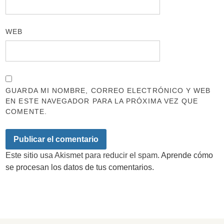
WEB
GUARDA MI NOMBRE, CORREO ELECTRÓNICO Y WEB
EN ESTE NAVEGADOR PARA LA PRÓXIMA VEZ QUE
COMENTE.
Este sitio usa Akismet para reducir el spam.
Aprende cómo
se procesan los datos de tus comentarios.