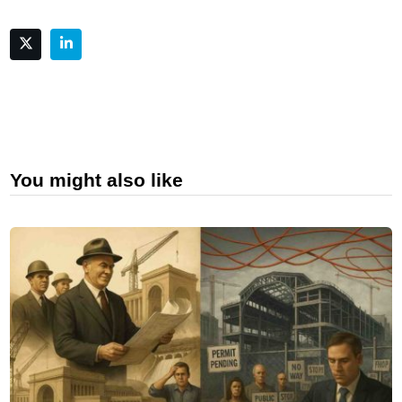
You might also like