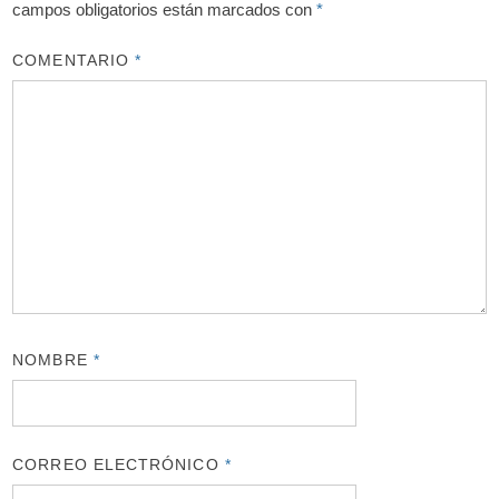
campos obligatorios están marcados con
*
COMENTARIO
*
NOMBRE
*
CORREO ELECTRÓNICO
*