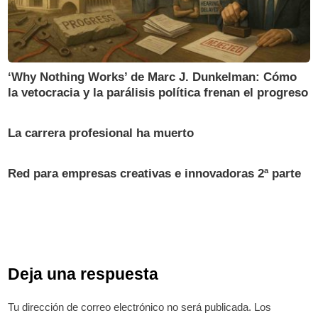
‘Why Nothing Works’ de Marc J. Dunkelman: Cómo
la vetocracia y la parálisis política frenan el progreso
La carrera profesional ha muerto
Red para empresas creativas e innovadoras 2ª parte
Deja una respuesta
Tu dirección de correo electrónico no será publicada.
Los