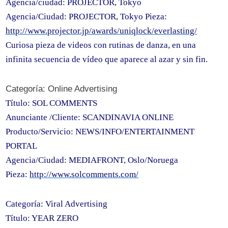
Agencia/ciudad: PROJECTOR, Tokyo
Agencia/Ciudad: PROJECTOR, Tokyo Pieza:
http://www.projector.jp/awards/uniqlock/everlasting/
Curiosa pieza de videos con rutinas de danza, en una
infinita secuencia de vídeo que aparece al azar y sin fin.
Categoría: Online Advertising
Título: SOL COMMENTS
Anunciante /Cliente: SCANDINAVIA ONLINE
Producto/Servicio: NEWS/INFO/ENTERTAINMENT
PORTAL
Agencia/Ciudad: MEDIAFRONT, Oslo/Noruega
Pieza:
http://www.solcomments.com/
Categoría: Viral Advertising
Título: YEAR ZERO