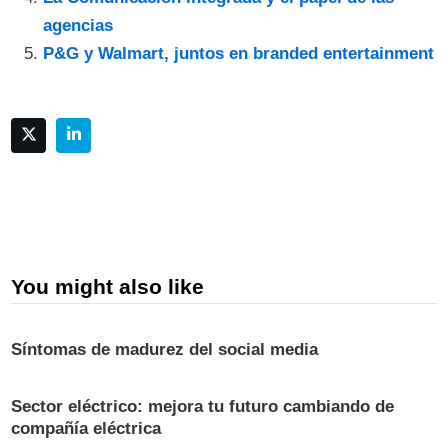
agencias
P&G y Walmart, juntos en branded entertainment
You might also like
Síntomas de madurez del social media
Sector eléctrico: mejora tu futuro cambiando de
compañía eléctrica