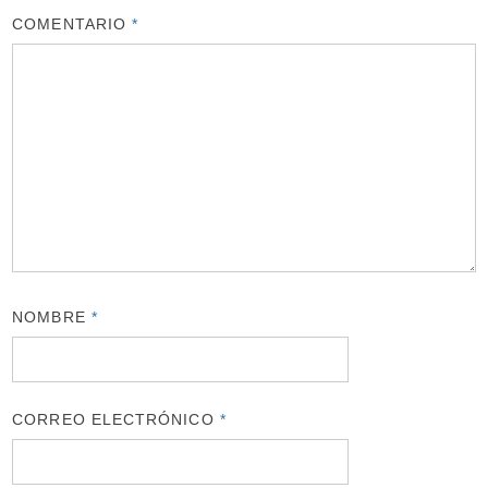
COMENTARIO
*
NOMBRE
*
CORREO ELECTRÓNICO
*