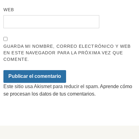
WEB
GUARDA MI NOMBRE, CORREO ELECTRÓNICO Y WEB
EN ESTE NAVEGADOR PARA LA PRÓXIMA VEZ QUE
COMENTE.
Este sitio usa Akismet para reducir el spam.
Aprende cómo
se procesan los datos de tus comentarios.