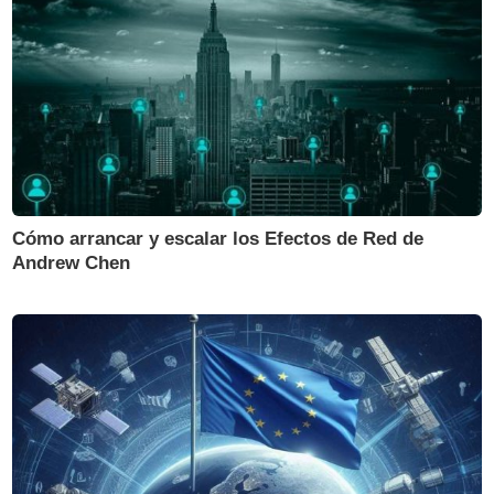
Cómo arrancar y escalar los Efectos de Red de
Andrew Chen