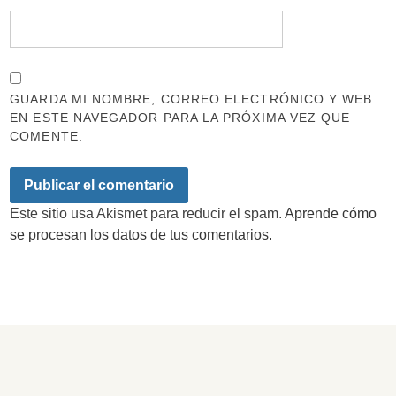
GUARDA MI NOMBRE, CORREO ELECTRÓNICO Y WEB
EN ESTE NAVEGADOR PARA LA PRÓXIMA VEZ QUE
COMENTE.
Este sitio usa Akismet para reducir el spam.
Aprende cómo
se procesan los datos de tus comentarios.