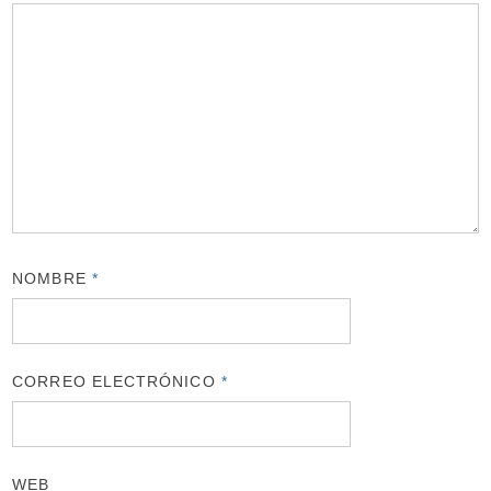
NOMBRE
*
CORREO ELECTRÓNICO
*
WEB