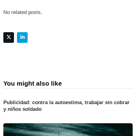
No related posts.
You might also like
Publicidad: contra la autoestima, trabajar sin cobrar
y niños soldado