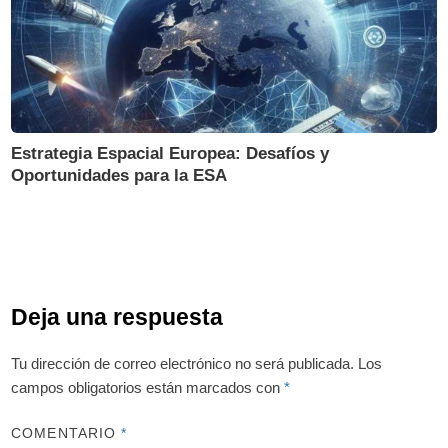
Estrategia Espacial Europea: Desafíos y
Oportunidades para la ESA
Deja una respuesta
Tu dirección de correo electrónico no será publicada.
Los
campos obligatorios están marcados con
*
COMENTARIO
*