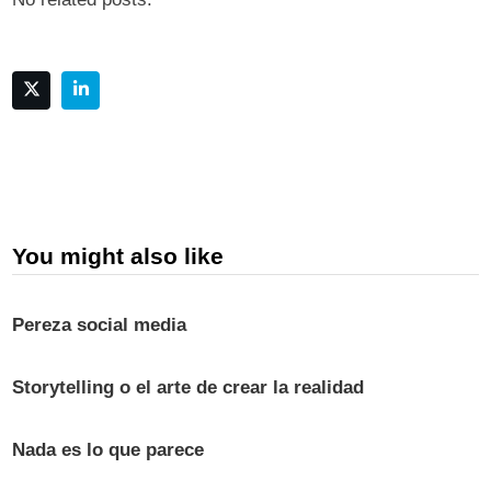
You might also like
Pereza social media
Storytelling o el arte de crear la realidad
Nada es lo que parece