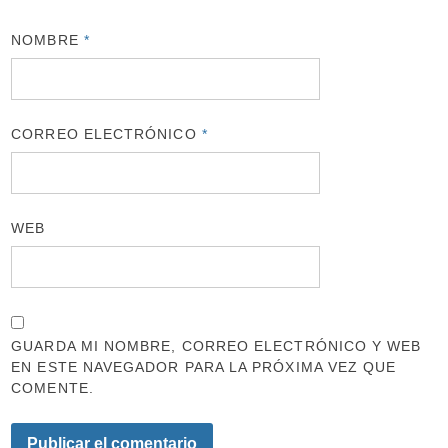
NOMBRE
*
CORREO ELECTRÓNICO
*
WEB
GUARDA MI NOMBRE, CORREO ELECTRÓNICO Y WEB
EN ESTE NAVEGADOR PARA LA PRÓXIMA VEZ QUE
COMENTE.