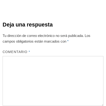
Deja una respuesta
Tu dirección de correo electrónico no será publicada.
Los
campos obligatorios están marcados con
*
COMENTARIO
*