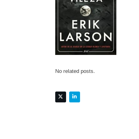
No related posts.