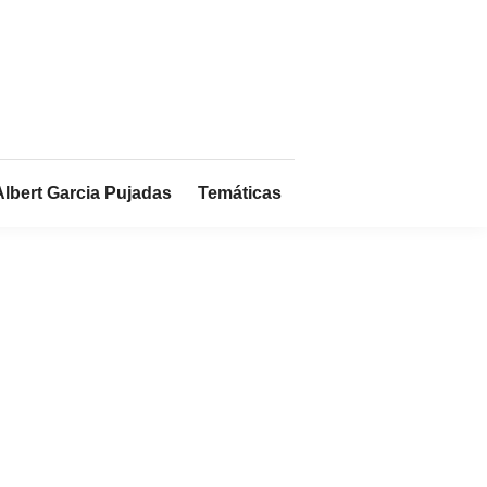
Albert Garcia Pujadas
Temáticas