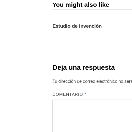
You might also like
Estudio de invención
Deja una respuesta
Tu dirección de correo electrónico no ser
COMENTARIO
*