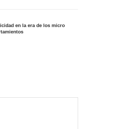
icidad en la era de los micro
tamientos