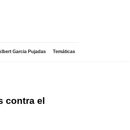
Albert Garcia Pujadas
Temáticas
 contra el