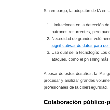
Sin embargo, la adopción de IA en c
Limitaciones en la detección de
patrones recurrentes, pero pue
Necesidad de grandes volúmene
significativas de datos para ser
Uso dual de la tecnología: Los
ataques, como el phishing más 
A pesar de estos desafíos, la IA si
procesar y analizar grandes volúmen
profesionales de la ciberseguridad.
Colaboración público-p