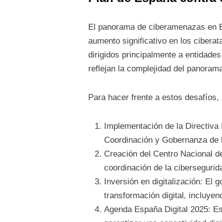
El panorama de ciberamenazas en E
aumento significativo en los cibera
dirigidos principalmente a entidades
reflejan la complejidad del panorama
Para hacer frente a estos desafíos, 
Implementación de la Directiva 
Coordinación y Gobernanza de l
Creación del Centro Nacional d
coordinación de la cibersegurida
Inversión en digitalización: El
transformación digital, incluye
Agenda España Digital 2025: Est