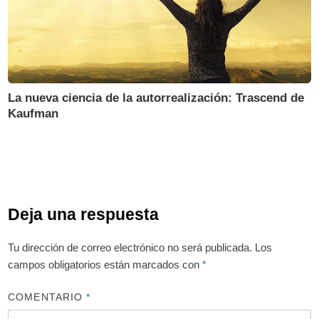
La nueva ciencia de la autorrealización: Trascend de
Kaufman
Deja una respuesta
Tu dirección de correo electrónico no será publicada.
Los
campos obligatorios están marcados con
*
COMENTARIO
*