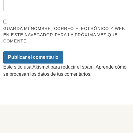
GUARDA MI NOMBRE, CORREO ELECTRÓNICO Y WEB
EN ESTE NAVEGADOR PARA LA PRÓXIMA VEZ QUE
COMENTE.
Este sitio usa Akismet para reducir el spam.
Aprende cómo
se procesan los datos de tus comentarios.