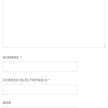
NOMBRE
*
CORREO ELECTRÓNICO
*
WEB