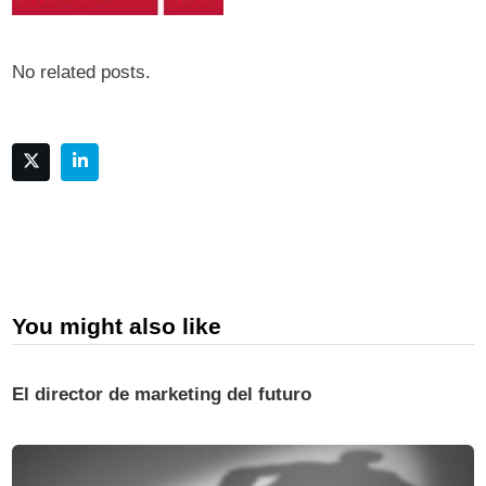
No related posts.
You might also like
El director de marketing del futuro