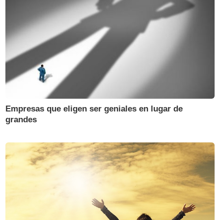
Empresas que eligen ser geniales en lugar de
grandes