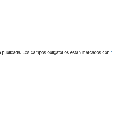
á publicada.
Los campos obligatorios están marcados con
*