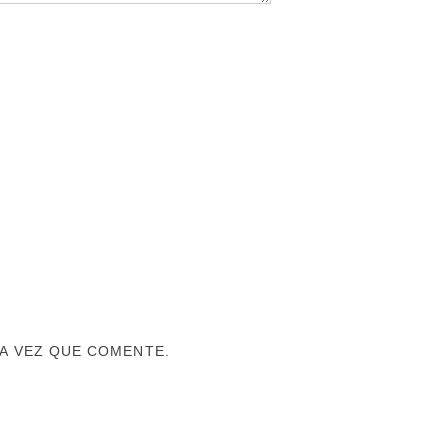
A VEZ QUE COMENTE.