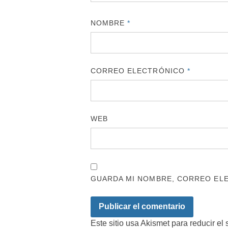
NOMBRE
*
CORREO ELECTRÓNICO
*
WEB
GUARDA MI NOMBRE, CORREO ELE
Este sitio usa Akismet para reducir el