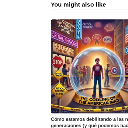
You might also like
Cómo estamos debilitando a las 
generaciones (y qué podemos hac