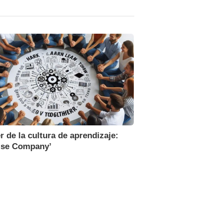
r de la cultura de aprendizaje:
ise Company’