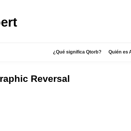
ert
¿Qué significa Qtorb?
Quién es 
raphic Reversal