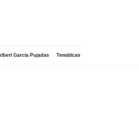
Albert Garcia Pujadas
Temáticas