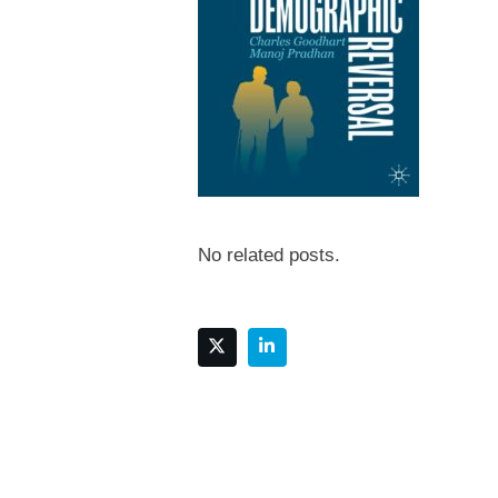
No related posts.