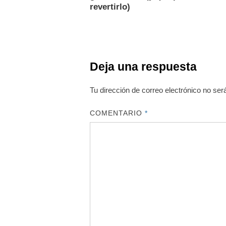
revertirlo)
Deja una respuesta
Tu dirección de correo electrónico no ser
COMENTARIO
*