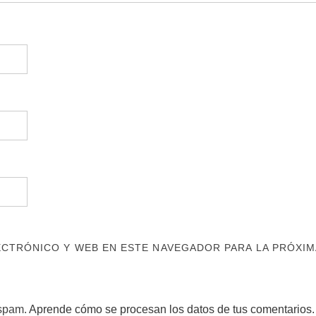
CTRÓNICO Y WEB EN ESTE NAVEGADOR PARA LA PRÓXIM
 spam.
Aprende cómo se procesan los datos de tus comentarios.