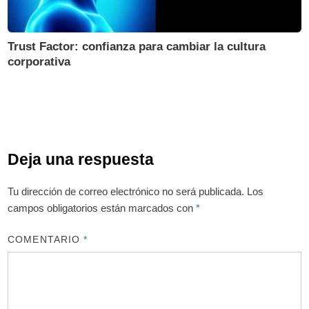
Trust Factor: confianza para cambiar la cultura
corporativa
Deja una respuesta
Tu dirección de correo electrónico no será publicada.
Los
campos obligatorios están marcados con
*
COMENTARIO
*