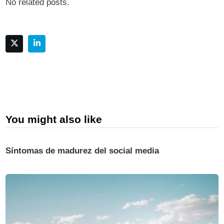
No related posts.
You might also like
Síntomas de madurez del social media