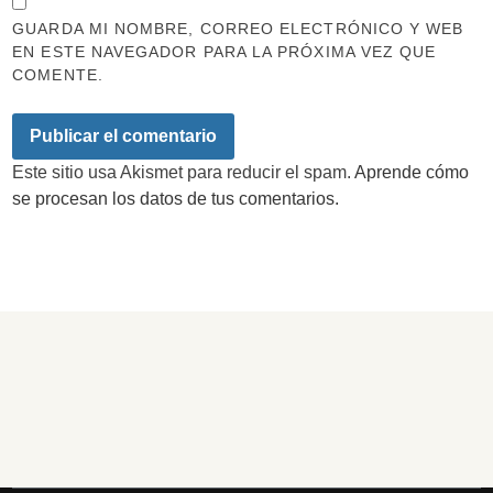
GUARDA MI NOMBRE, CORREO ELECTRÓNICO Y WEB
EN ESTE NAVEGADOR PARA LA PRÓXIMA VEZ QUE
COMENTE.
Este sitio usa Akismet para reducir el spam.
Aprende cómo
se procesan los datos de tus comentarios.