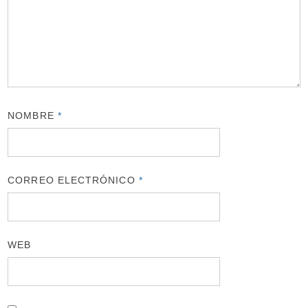
NOMBRE
*
CORREO ELECTRÓNICO
*
WEB