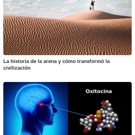
La historia de la arena y cómo transformó la
civilización