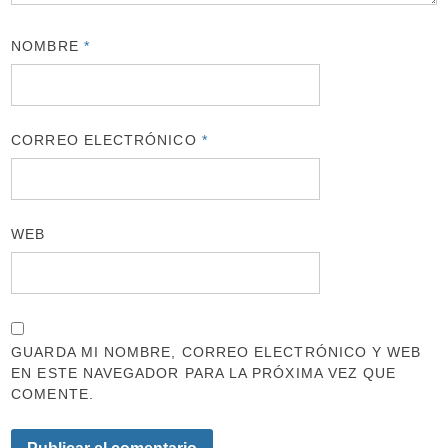
NOMBRE
*
CORREO ELECTRÓNICO
*
WEB
GUARDA MI NOMBRE, CORREO ELECTRÓNICO Y WEB
EN ESTE NAVEGADOR PARA LA PRÓXIMA VEZ QUE
COMENTE.