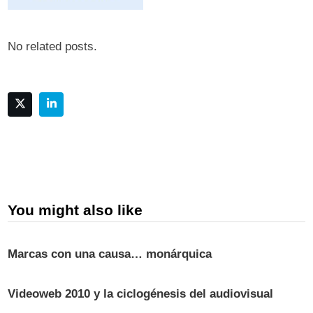
No related posts.
You might also like
Marcas con una causa… monárquica
Videoweb 2010 y la ciclogénesis del audiovisual