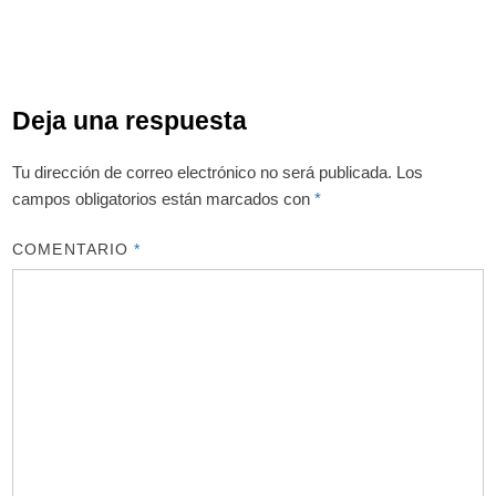
Deja una respuesta
Tu dirección de correo electrónico no será publicada.
Los
campos obligatorios están marcados con
*
COMENTARIO
*