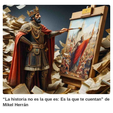
“La historia no es la que es: Es la que te cuentan” de
Mikel Herrán