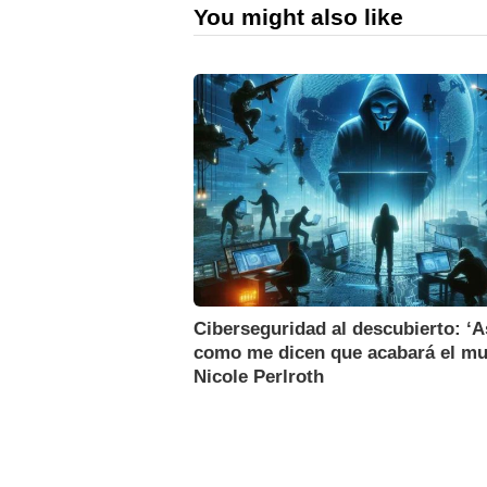
You might also like
Ciberseguridad al descubierto: ‘A
como me dicen que acabará el mu
Nicole Perlroth