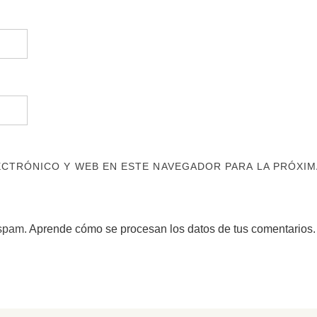
CTRÓNICO Y WEB EN ESTE NAVEGADOR PARA LA PRÓXIM
 spam.
Aprende cómo se procesan los datos de tus comentarios.