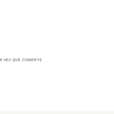
A VEZ QUE COMENTE.