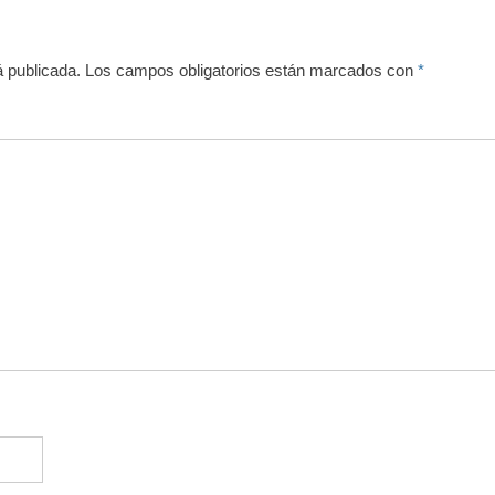
á publicada.
Los campos obligatorios están marcados con
*