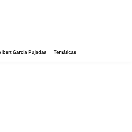
Albert Garcia Pujadas
Temáticas