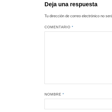
Deja una respuesta
Tu dirección de correo electrónico no ser
COMENTARIO
*
NOMBRE
*