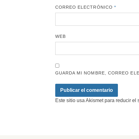
CORREO ELECTRÓNICO
*
WEB
GUARDA MI NOMBRE, CORREO ELE
Este sitio usa Akismet para reducir el