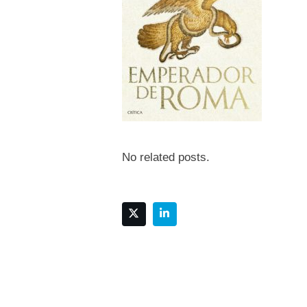
No related posts.