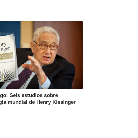
go: Seis estudios sobre
gia mundial de Henry Kissinger