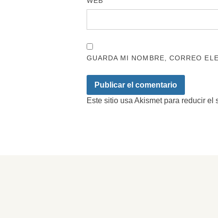
WEB
GUARDA MI NOMBRE, CORREO ELE
Este sitio usa Akismet para reducir el