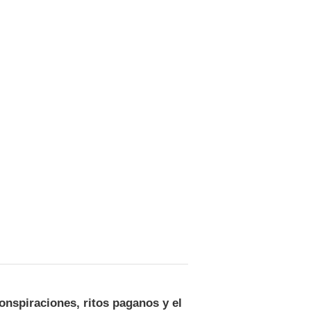
onspiraciones, ritos paganos y el