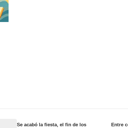
Se acabó la fiesta, el fin de los
Entre c