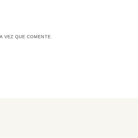
A VEZ QUE COMENTE.