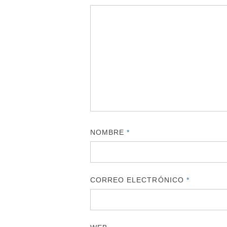
NOMBRE
*
CORREO ELECTRÓNICO
*