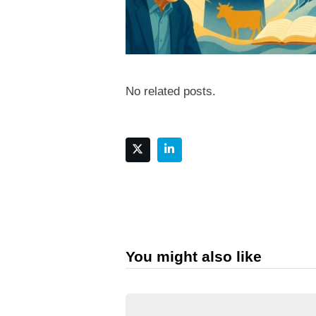
No related posts.
You might also like