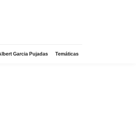
Albert Garcia Pujadas
Temáticas