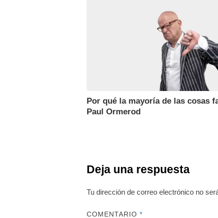
Por qué la mayoría de las cosas fa
Paul Ormerod
Deja una respuesta
Tu dirección de correo electrónico no ser
COMENTARIO
*