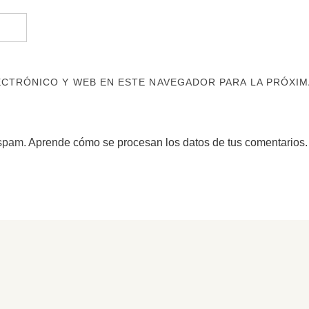
CTRÓNICO Y WEB EN ESTE NAVEGADOR PARA LA PRÓXIM
 spam.
Aprende cómo se procesan los datos de tus comentarios.