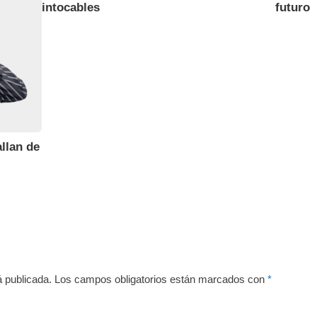
intocables
futuro
llan de
á publicada.
Los campos obligatorios están marcados con
*