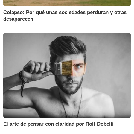
Colapso: Por qué unas sociedades perduran y otras
desaparecen
El arte de pensar con claridad por Rolf Dobelli