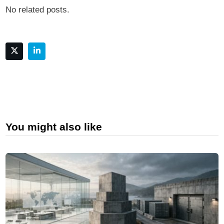
No related posts.
You might also like