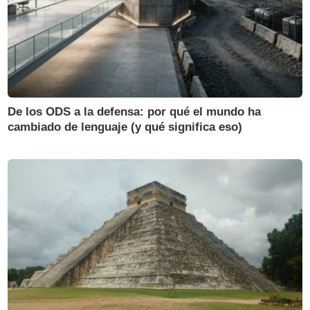
De los ODS a la defensa: por qué el mundo ha
cambiado de lenguaje (y qué significa eso)