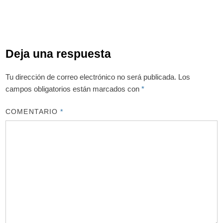
Deja una respuesta
Tu dirección de correo electrónico no será publicada.
Los
campos obligatorios están marcados con
*
COMENTARIO
*