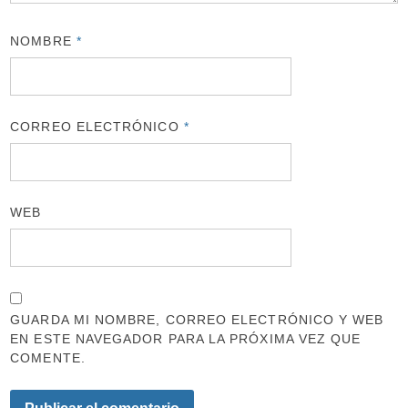
NOMBRE
*
CORREO ELECTRÓNICO
*
WEB
GUARDA MI NOMBRE, CORREO ELECTRÓNICO Y WEB
EN ESTE NAVEGADOR PARA LA PRÓXIMA VEZ QUE
COMENTE.