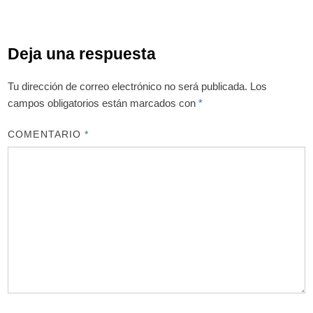
Deja una respuesta
Tu dirección de correo electrónico no será publicada.
Los
campos obligatorios están marcados con
*
COMENTARIO
*