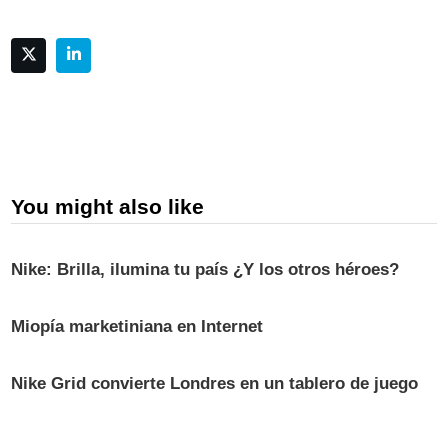
You might also like
Nike: Brilla, ilumina tu país ¿Y los otros héroes?
Miopía marketiniana en Internet
Nike Grid convierte Londres en un tablero de juego