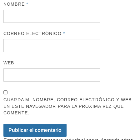
NOMBRE
*
CORREO ELECTRÓNICO
*
WEB
GUARDA MI NOMBRE, CORREO ELECTRÓNICO Y WEB
EN ESTE NAVEGADOR PARA LA PRÓXIMA VEZ QUE
COMENTE.