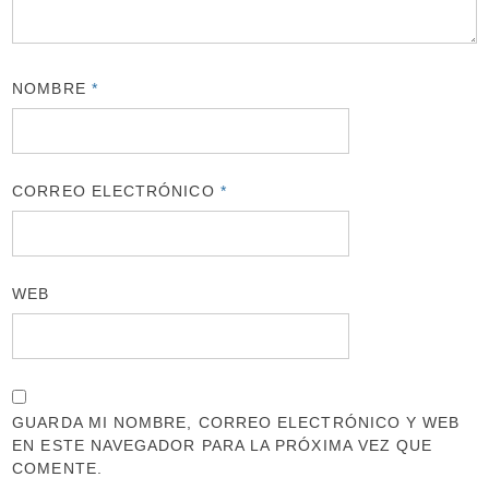
NOMBRE
*
CORREO ELECTRÓNICO
*
WEB
GUARDA MI NOMBRE, CORREO ELECTRÓNICO Y WEB
EN ESTE NAVEGADOR PARA LA PRÓXIMA VEZ QUE
COMENTE.