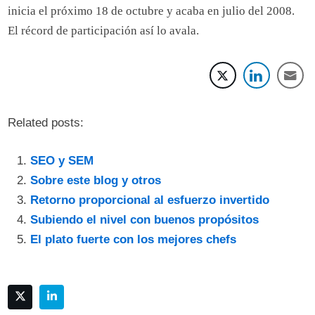
inicia el próximo 18 de octubre y acaba en julio del 2008.
El récord de participación así lo avala.
Related posts:
SEO y SEM
Sobre este blog y otros
Retorno proporcional al esfuerzo invertido
Subiendo el nivel con buenos propósitos
El plato fuerte con los mejores chefs