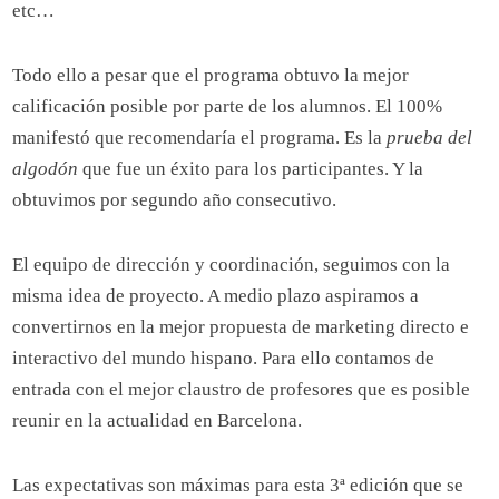
etc…
Todo ello a pesar que el programa obtuvo la mejor
calificación posible por parte de los alumnos. El 100%
manifestó que recomendaría el programa. Es la
prueba del
algodón
que fue un éxito para los participantes. Y la
obtuvimos por segundo año consecutivo.
El equipo de dirección y coordinación, seguimos con la
misma idea de proyecto. A medio plazo aspiramos a
convertirnos en la mejor propuesta de marketing directo e
interactivo del mundo hispano. Para ello contamos de
entrada con el mejor claustro de profesores que es posible
reunir en la actualidad en Barcelona.
Las expectativas son máximas para esta 3ª edición que se