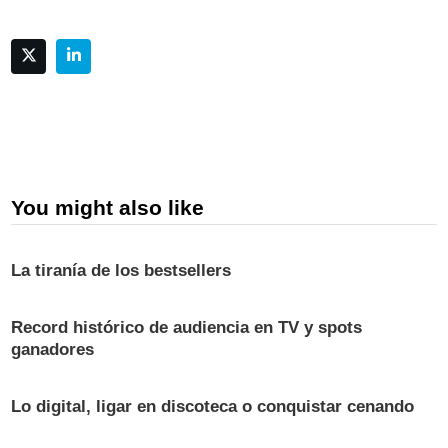
You might also like
La tiranía de los bestsellers
Record histórico de audiencia en TV y spots
ganadores
Lo digital, ligar en discoteca o conquistar cenando