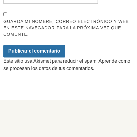
GUARDA MI NOMBRE, CORREO ELECTRÓNICO Y WEB
EN ESTE NAVEGADOR PARA LA PRÓXIMA VEZ QUE
COMENTE.
Este sitio usa Akismet para reducir el spam.
Aprende cómo
se procesan los datos de tus comentarios.