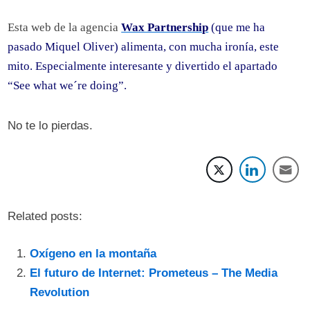
Esta web de la agencia
Wax Partnership
(que me ha
pasado Miquel Oliver) alimenta, con mucha ironía, este
mito. Especialmente interesante y divertido el apartado
“See what we´re doing”.
No te lo pierdas.
Related posts:
Oxígeno en la montaña
El futuro de Internet: Prometeus – The Media
Revolution