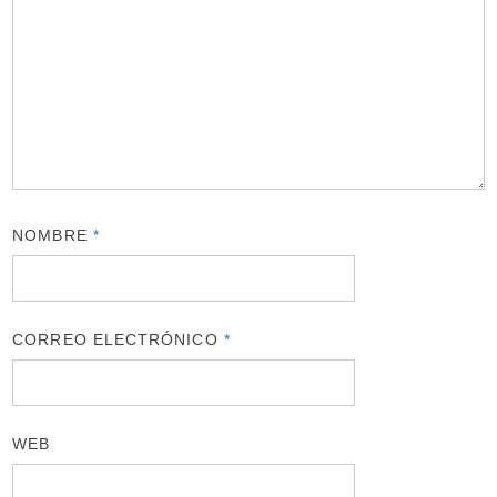
NOMBRE
*
CORREO ELECTRÓNICO
*
WEB