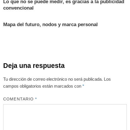
Lo que no se puede medir, es gracias a la publicidad
convencional
Mapa del futuro, nodos y marca personal
Deja una respuesta
Tu dirección de correo electrónico no será publicada.
Los
campos obligatorios están marcados con
*
COMENTARIO
*