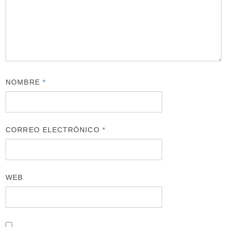
NOMBRE
*
CORREO ELECTRÓNICO
*
WEB