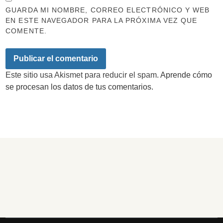
GUARDA MI NOMBRE, CORREO ELECTRÓNICO Y WEB
EN ESTE NAVEGADOR PARA LA PRÓXIMA VEZ QUE
COMENTE.
Este sitio usa Akismet para reducir el spam.
Aprende cómo
se procesan los datos de tus comentarios.