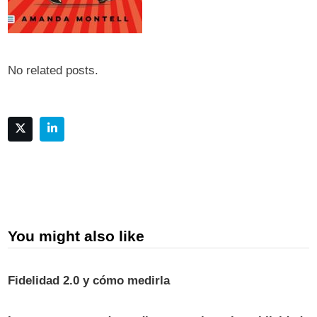
No related posts.
You might also like
Fidelidad 2.0 y cómo medirla