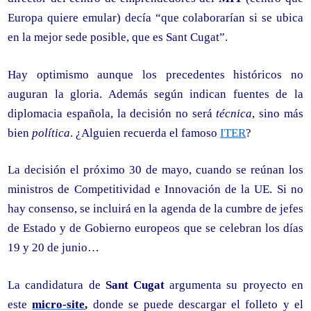
Europa quiere emular) decía “que colaborarían si se ubica
en la mejor sede posible, que es Sant Cugat”.
Hay optimismo aunque los precedentes históricos no
auguran la gloria. Además según indican fuentes de la
diplomacia española, la decisión no será
técnica
, sino más
bien
política
. ¿Alguien recuerda el famoso
ITER
?
La decisión el próximo 30 de mayo, cuando se reúnan los
ministros de Competitividad e Innovación de la UE. Si no
hay consenso, se incluirá en la agenda de la cumbre de jefes
de Estado y de Gobierno europeos que se celebran los días
19 y 20 de junio…
La candidatura de
Sant Cugat
argumenta su proyecto en
este
micro-site
,
donde se puede descargar el folleto y el