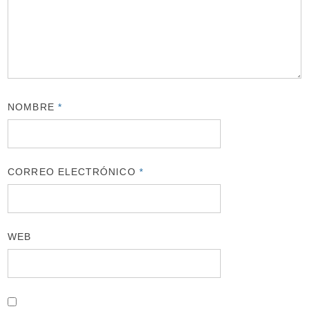
NOMBRE
*
CORREO ELECTRÓNICO
*
WEB