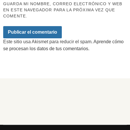
GUARDA MI NOMBRE, CORREO ELECTRÓNICO Y WEB
EN ESTE NAVEGADOR PARA LA PRÓXIMA VEZ QUE
COMENTE.
Este sitio usa Akismet para reducir el spam.
Aprende cómo
se procesan los datos de tus comentarios.