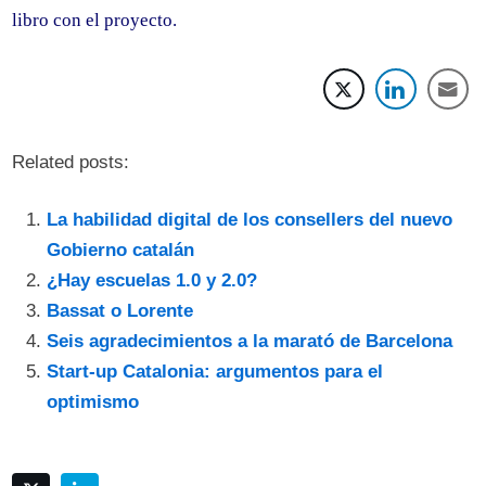
libro con el proyecto.
Related posts:
La habilidad digital de los consellers del nuevo
Gobierno catalán
¿Hay escuelas 1.0 y 2.0?
Bassat o Lorente
Seis agradecimientos a la marató de Barcelona
Start-up Catalonia: argumentos para el
optimismo