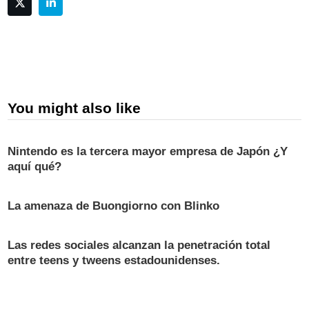
You might also like
Nintendo es la tercera mayor empresa de Japón ¿Y
aquí qué?
La amenaza de Buongiorno con Blinko
Las redes sociales alcanzan la penetración total
entre teens y tweens estadounidenses.