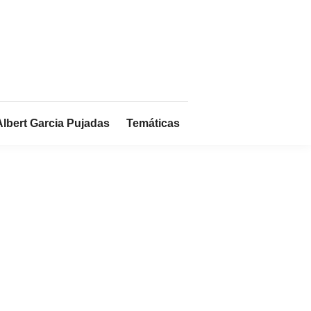
Albert Garcia Pujadas
Temáticas