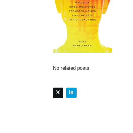
No related posts.