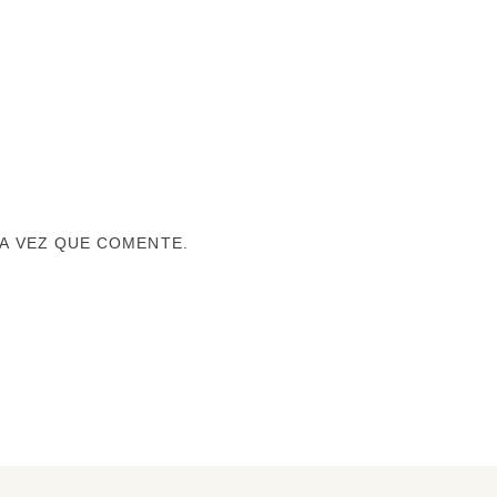
A VEZ QUE COMENTE.