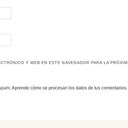
CTRÓNICO Y WEB EN ESTE NAVEGADOR PARA LA PRÓXIM
 spam.
Aprende cómo se procesan los datos de tus comentarios.