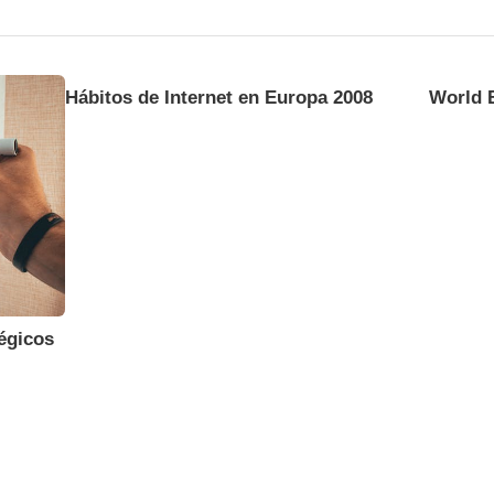
Hábitos de Internet en Europa 2008
World 
égicos