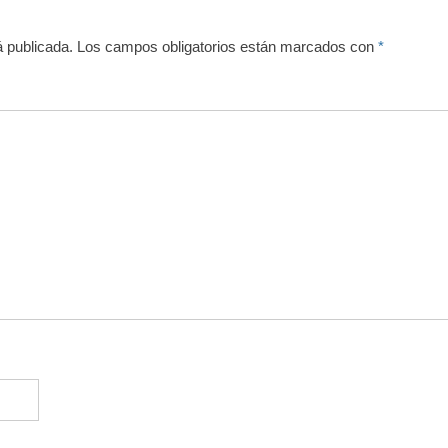
á publicada.
Los campos obligatorios están marcados con
*