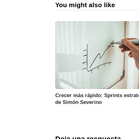
You might also like
Crecer más rápido: Sprints estrat
de Simón Severino