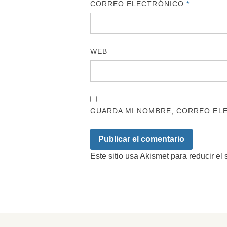
CORREO ELECTRÓNICO
*
WEB
GUARDA MI NOMBRE, CORREO ELE
Este sitio usa Akismet para reducir el