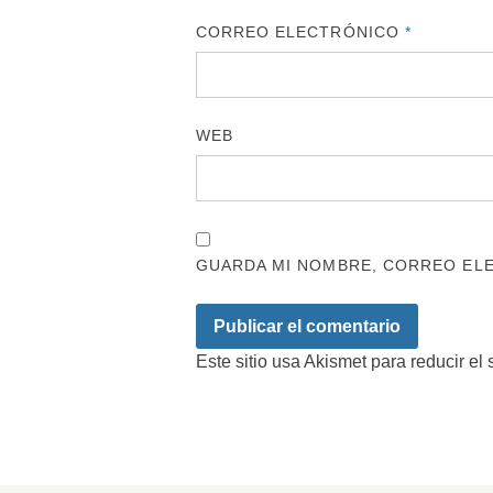
CORREO ELECTRÓNICO
*
WEB
GUARDA MI NOMBRE, CORREO ELE
Este sitio usa Akismet para reducir el