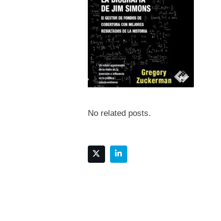
No related posts.