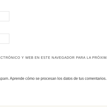
CTRÓNICO Y WEB EN ESTE NAVEGADOR PARA LA PRÓXIM
 spam.
Aprende cómo se procesan los datos de tus comentarios.