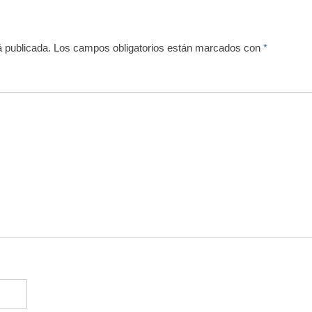
á publicada.
Los campos obligatorios están marcados con
*