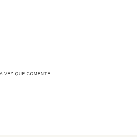
A VEZ QUE COMENTE.