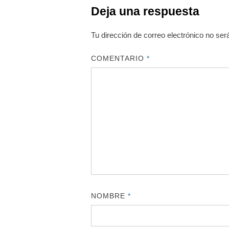
Deja una respuesta
Tu dirección de correo electrónico no ser
COMENTARIO
*
NOMBRE
*