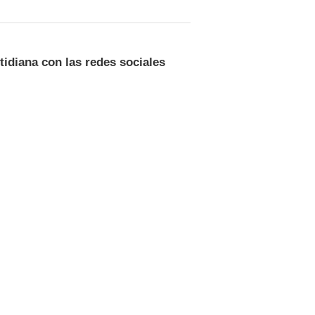
tidiana con las redes sociales