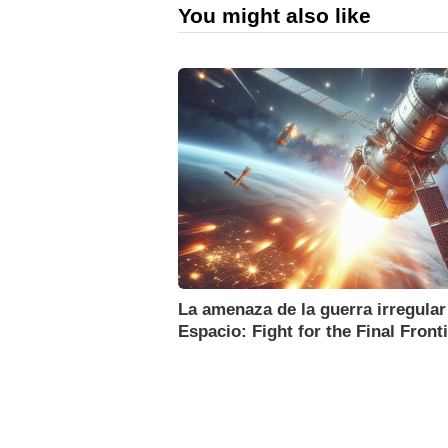
You might also like
La amenaza de la guerra irregular
Espacio: Fight for the Final Front