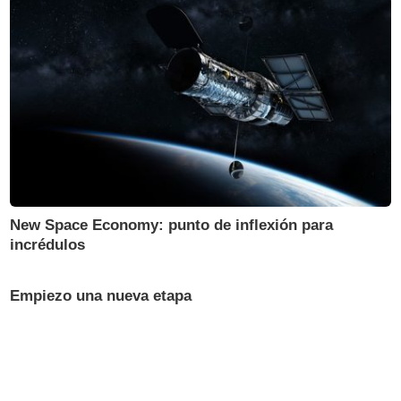
New Space Economy: punto de inflexión para
incrédulos
Empiezo una nueva etapa