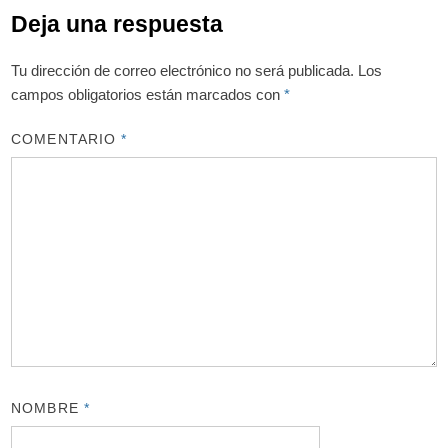
Deja una respuesta
Tu dirección de correo electrónico no será publicada.
Los
campos obligatorios están marcados con
*
COMENTARIO
*
NOMBRE
*