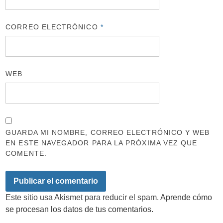
CORREO ELECTRÓNICO
*
WEB
GUARDA MI NOMBRE, CORREO ELECTRÓNICO Y WEB
EN ESTE NAVEGADOR PARA LA PRÓXIMA VEZ QUE
COMENTE.
Este sitio usa Akismet para reducir el spam.
Aprende cómo
se procesan los datos de tus comentarios.