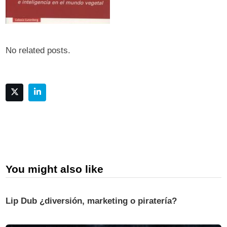
No related posts.
You might also like
Lip Dub ¿diversión, marketing o piratería?