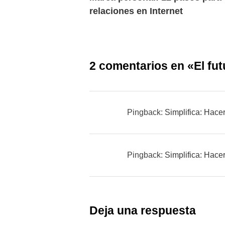
de
relaciones en Internet
entradas
2 comentarios en «
El fu
Pingback:
Simplifica: Hace
Pingback:
Simplifica: Hace
Deja una respuesta