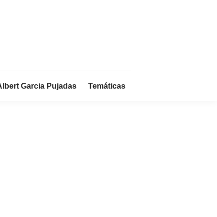
Albert Garcia Pujadas
Temáticas