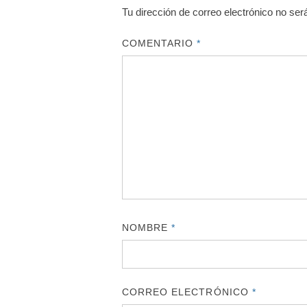
Tu dirección de correo electrónico no ser
COMENTARIO
*
NOMBRE
*
CORREO ELECTRÓNICO
*