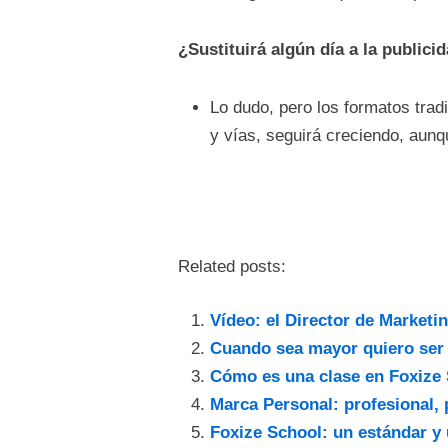
¿Sustituirá algún día a la publici
Lo dudo, pero los formatos trad
y vías, seguirá creciendo, aunq
Related posts:
Vídeo: el Director de Marketi
Cuando sea mayor quiero ser
Cómo es una clase en Foxize
Marca Personal: profesional, 
Foxize School: un estándar y 