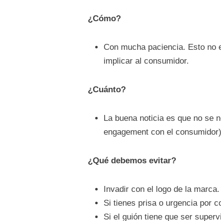
¿Cómo?
Con mucha paciencia. Esto no e
implicar al consumidor.
¿Cuánto?
La buena noticia es que no se n
engagement con el consumidor), 
¿Qué debemos evitar?
Invadir con el logo de la marca.
Si tienes prisa o urgencia por 
Si el guión tiene que ser superv