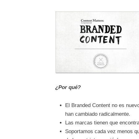
¿Por qué?
El Branded Content no es nuevo
han cambiado radicalmente.
Las marcas tienen que encontrar
Soportamos cada vez menos que 