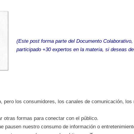
(Este post forma parte del Documento Colaborativo,
participado +30 expertos en la materia, si deseas d
, pero los consumidores, los canales de comunicación, los
 otras formas para conectar con el público.
pausen nuestro consumo de información o entretenimiento c