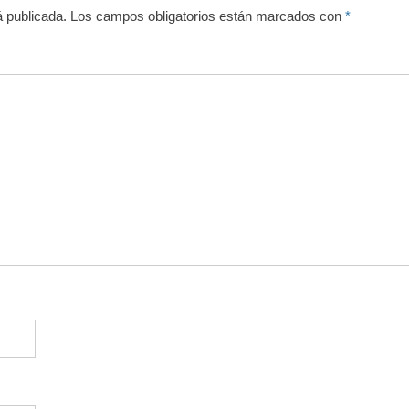
á publicada.
Los campos obligatorios están marcados con
*