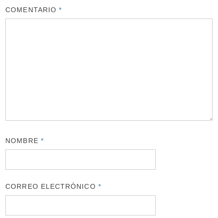
COMENTARIO
*
NOMBRE
*
CORREO ELECTRÓNICO
*