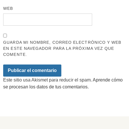
WEB
GUARDA MI NOMBRE, CORREO ELECTRÓNICO Y WEB
EN ESTE NAVEGADOR PARA LA PRÓXIMA VEZ QUE
COMENTE.
Este sitio usa Akismet para reducir el spam.
Aprende cómo
se procesan los datos de tus comentarios.