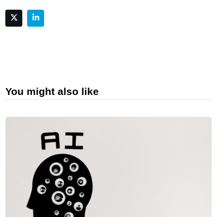
You might also like