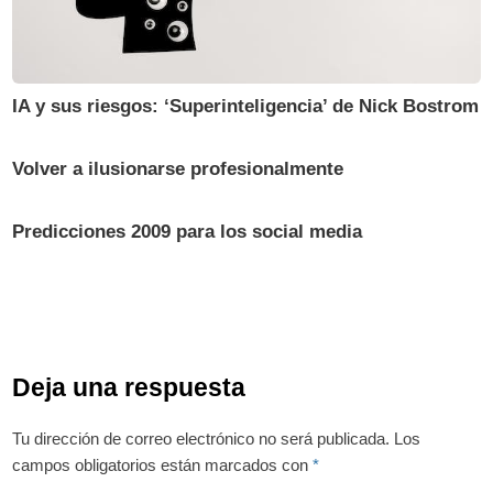
IA y sus riesgos: ‘Superinteligencia’ de Nick Bostrom
Volver a ilusionarse profesionalmente
Predicciones 2009 para los social media
Deja una respuesta
Tu dirección de correo electrónico no será publicada.
Los
campos obligatorios están marcados con
*