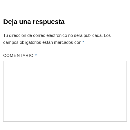
Deja una respuesta
Tu dirección de correo electrónico no será publicada.
Los
campos obligatorios están marcados con
*
COMENTARIO
*