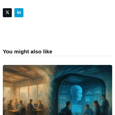
You might also like