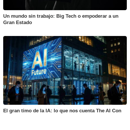
Un mundo sin trabajo: Big Tech o empoderar a un
Gran Estado
El gran timo de la IA: lo que nos cuenta The AI Con