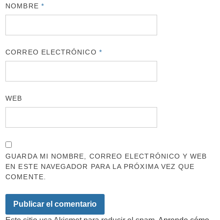
NOMBRE
*
CORREO ELECTRÓNICO
*
WEB
GUARDA MI NOMBRE, CORREO ELECTRÓNICO Y WEB
EN ESTE NAVEGADOR PARA LA PRÓXIMA VEZ QUE
COMENTE.