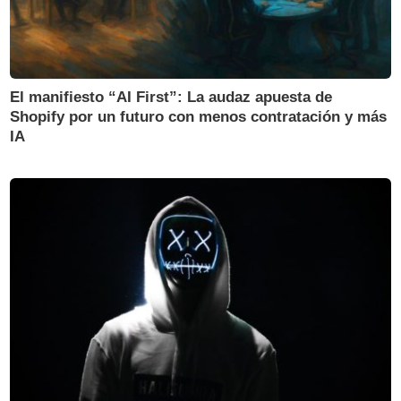
El manifiesto “AI First”: La audaz apuesta de
Shopify por un futuro con menos contratación y más
IA