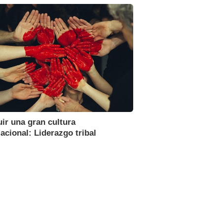
ir una gran cultura
acional: Liderazgo tribal