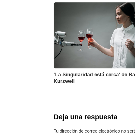
‘La Singularidad está cerca’ de R
Kurzweil
Deja una respuesta
Tu dirección de correo electrónico no ser