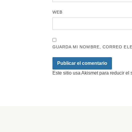
WEB
GUARDA MI NOMBRE, CORREO ELE
Este sitio usa Akismet para reducir el