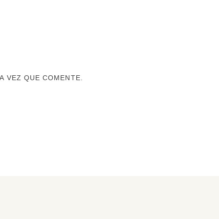
A VEZ QUE COMENTE.