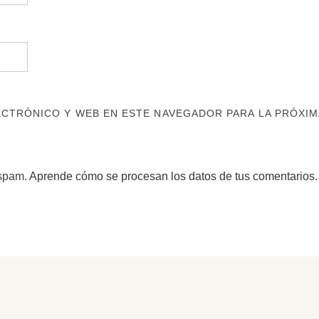
CTRÓNICO Y WEB EN ESTE NAVEGADOR PARA LA PRÓXIM
 spam.
Aprende cómo se procesan los datos de tus comentarios.