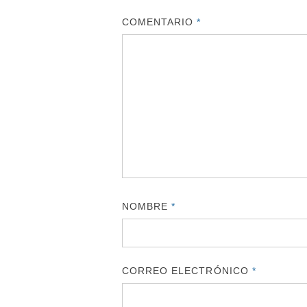
COMENTARIO
*
NOMBRE
*
CORREO ELECTRÓNICO
*