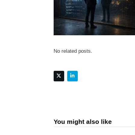
No related posts.
You might also like