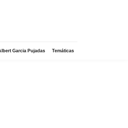
Albert Garcia Pujadas
Temáticas