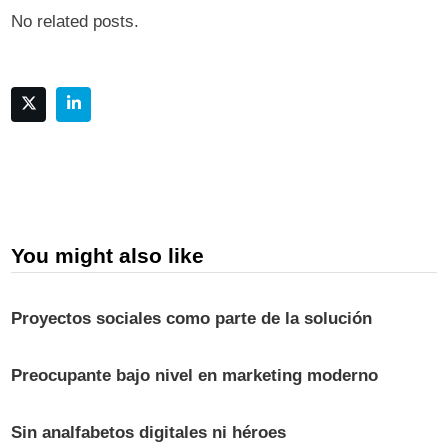
No related posts.
You might also like
Proyectos sociales como parte de la solución
Preocupante bajo nivel en marketing moderno
Sin analfabetos digitales ni héroes