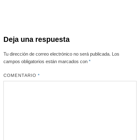
Deja una respuesta
Tu dirección de correo electrónico no será publicada.
Los
campos obligatorios están marcados con
*
COMENTARIO
*