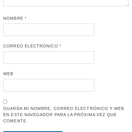
NOMBRE
*
CORREO ELECTRÓNICO
*
WEB
GUARDA MI NOMBRE, CORREO ELECTRÓNICO Y WEB
EN ESTE NAVEGADOR PARA LA PRÓXIMA VEZ QUE
COMENTE.