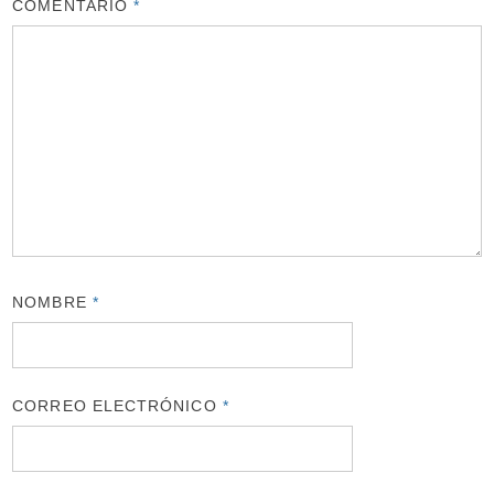
COMENTARIO
*
NOMBRE
*
CORREO ELECTRÓNICO
*