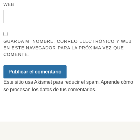
WEB
GUARDA MI NOMBRE, CORREO ELECTRÓNICO Y WEB
EN ESTE NAVEGADOR PARA LA PRÓXIMA VEZ QUE
COMENTE.
Este sitio usa Akismet para reducir el spam.
Aprende cómo
se procesan los datos de tus comentarios.