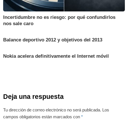
Incertidumbre no es riesgo: por qué confundirlos
nos sale caro
Balance deportivo 2012 y objetivos del 2013
Nokia acelera definitivamente el Internet móvil
Deja una respuesta
Tu dirección de correo electrónico no será publicada.
Los
campos obligatorios están marcados con
*