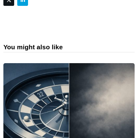
You might also like