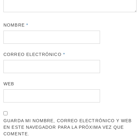
NOMBRE
*
CORREO ELECTRÓNICO
*
WEB
GUARDA MI NOMBRE, CORREO ELECTRÓNICO Y WEB
EN ESTE NAVEGADOR PARA LA PRÓXIMA VEZ QUE
COMENTE.