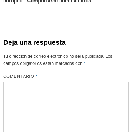
europeo: ‘Comportarse como adultos’
Deja una respuesta
Tu dirección de correo electrónico no será publicada.
Los
campos obligatorios están marcados con
*
COMENTARIO
*