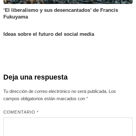
‘El liberalismo y sus desencantados’ de Francis
Fukuyama
Ideas sobre el futuro del social media
Deja una respuesta
Tu dirección de correo electrónico no será publicada.
Los
campos obligatorios están marcados con
*
COMENTARIO
*