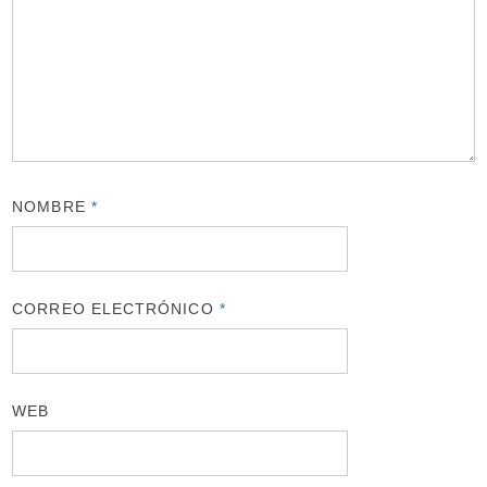
NOMBRE
*
CORREO ELECTRÓNICO
*
WEB