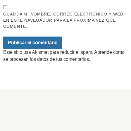
GUARDA MI NOMBRE, CORREO ELECTRÓNICO Y WEB
EN ESTE NAVEGADOR PARA LA PRÓXIMA VEZ QUE
COMENTE.
Este sitio usa Akismet para reducir el spam.
Aprende cómo
se procesan los datos de tus comentarios.