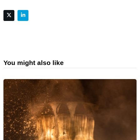
You might also like