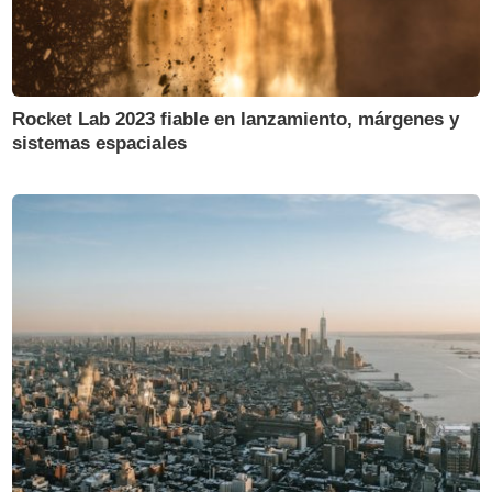
Rocket Lab 2023 fiable en lanzamiento, márgenes y
sistemas espaciales