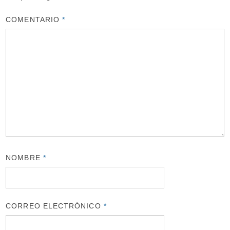
COMENTARIO
*
NOMBRE
*
CORREO ELECTRÓNICO
*