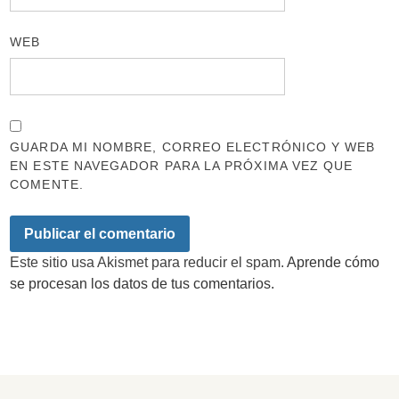
WEB
GUARDA MI NOMBRE, CORREO ELECTRÓNICO Y WEB
EN ESTE NAVEGADOR PARA LA PRÓXIMA VEZ QUE
COMENTE.
Este sitio usa Akismet para reducir el spam.
Aprende cómo
se procesan los datos de tus comentarios.