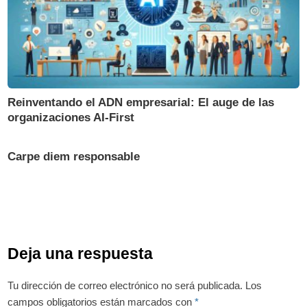
Reinventando el ADN empresarial: El auge de las
organizaciones AI-First
Carpe diem responsable
Deja una respuesta
Tu dirección de correo electrónico no será publicada.
Los
campos obligatorios están marcados con
*