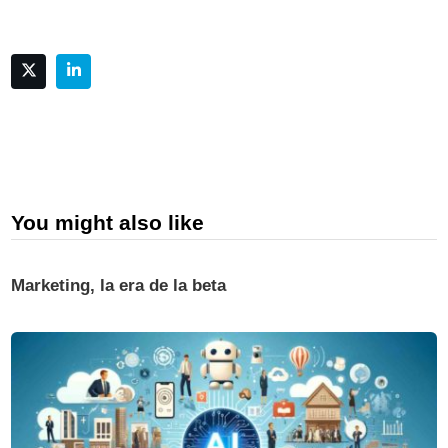
You might also like
Marketing, la era de la beta