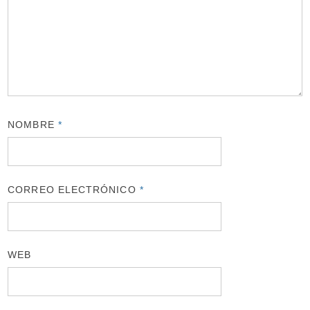
NOMBRE
*
CORREO ELECTRÓNICO
*
WEB