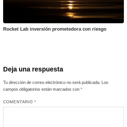
Rocket Lab inversión prometedora con riesgo
Deja una respuesta
Tu dirección de correo electrónico no será publicada.
Los
campos obligatorios están marcados con
*
COMENTARIO
*