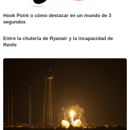
Hook Point o cómo destacar en un mundo de 3
segundos
Entre la chulería de Ryanair y la incapacidad de
Renfe