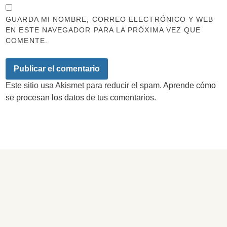
GUARDA MI NOMBRE, CORREO ELECTRÓNICO Y WEB
EN ESTE NAVEGADOR PARA LA PRÓXIMA VEZ QUE
COMENTE.
Este sitio usa Akismet para reducir el spam.
Aprende cómo
se procesan los datos de tus comentarios.