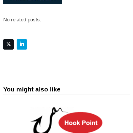
No related posts.
You might also like