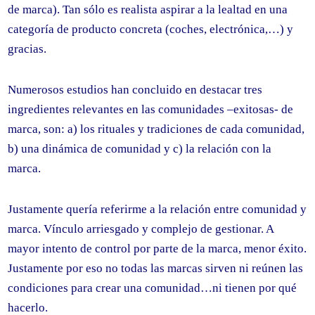
de marca). Tan sólo es realista aspirar a la lealtad en una
categoría de producto concreta (coches, electrónica,…) y
gracias.
Numerosos estudios han concluido en destacar tres
ingredientes relevantes en las comunidades –exitosas- de
marca, son: a) los rituales y tradiciones de cada comunidad,
b) una dinámica de comunidad y c) la relación con la
marca.
Justamente quería referirme a la relación entre comunidad y
marca. Vínculo arriesgado y complejo de gestionar. A
mayor intento de control por parte de la marca, menor éxito.
Justamente por eso no todas las marcas sirven ni reúnen las
condiciones para crear una comunidad…ni tienen por qué
hacerlo.