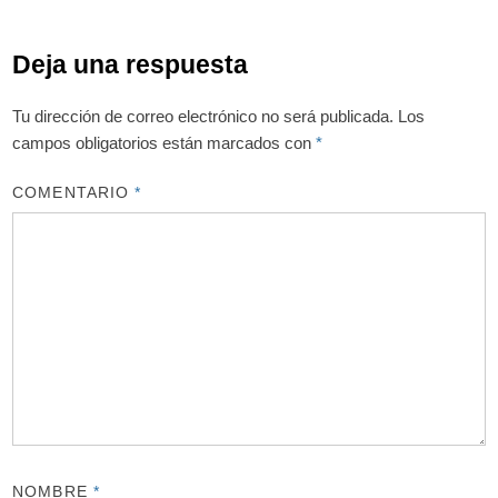
Deja una respuesta
Tu dirección de correo electrónico no será publicada.
Los
campos obligatorios están marcados con
*
COMENTARIO
*
NOMBRE
*