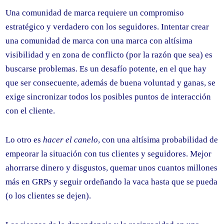
Una comunidad de marca requiere un compromiso
estratégico y verdadero con los seguidores. Intentar crear
una comunidad de marca con una marca con altísima
visibilidad y en zona de conflicto (por la razón que sea) es
buscarse problemas. Es un desafío potente, en el que hay
que ser consecuente, además de buena voluntad y ganas, se
exige sincronizar todos los posibles puntos de interacción
con el cliente.
Lo otro es
hacer el canelo
, con una altísima probabilidad de
empeorar la situación con tus clientes y seguidores. Mejor
ahorrarse dinero y disgustos, quemar unos cuantos millones
más en GRPs y seguir ordeñando la vaca hasta que se pueda
(o los clientes se dejen).