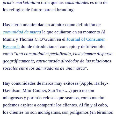
praxis marketiniana
diría que las
comunidades
es uno de
los refugios de futuro para el branding.
Hay cierta unanimidad en admitir como definición de
comunidad de marca
la que acuñaron en su momento Al
Muniz y Thomas C. O’Guinn en el
Journal of Consumer
Research
donde introducían el concepto y definiéndolo
como “
una comunidad especializada, casi siempre dispersa
geográficamente, estructurada alrededor de las relaciones
sociales entre los admiradores de una marca
”.
Hay comunidades de marca muy exitosas (Apple, Harley-
Davidson, Mini-Cooper, Star Trek,…) pero no son
milagrosas y por más celosos que seamos, como mucho
podemos aspirar a compartir los clientes. Al fin y al cabo,
los clientes no son monógamos, son polígamos (en términos