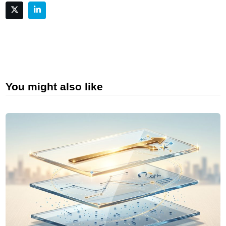
You might also like