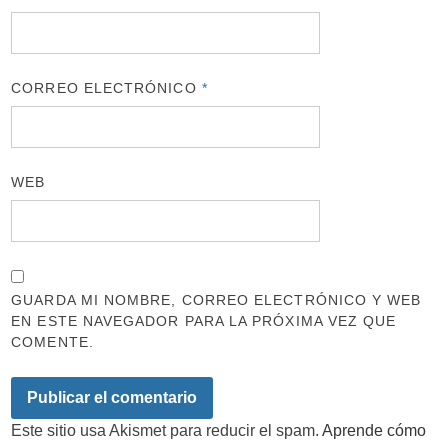
CORREO ELECTRÓNICO
*
WEB
GUARDA MI NOMBRE, CORREO ELECTRÓNICO Y WEB
EN ESTE NAVEGADOR PARA LA PRÓXIMA VEZ QUE
COMENTE.
Este sitio usa Akismet para reducir el spam.
Aprende cómo