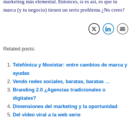
marketing más elemental. Entonces, si es así, es que
tu
marca (y tu negocio) tienen un serio problema ¿No crees?
Related posts:
Telefónica y Movistar: entre cambios de marca y
ayudas
Vendo redes sociales, baratas, baratas …
Branding 2.0 ¿Agencias tradicionales o
digitales?
Dimensiones del marketing y la oportunidad
Del vídeo viral a la web serie