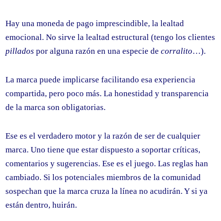
Hay una moneda de pago imprescindible, la lealtad
emocional. No sirve la lealtad estructural (tengo los clientes
pillados
por alguna razón en una especie de
corralito
…).
La marca puede implicarse facilitando esa experiencia
compartida, pero poco más. La honestidad y transparencia
de la marca son obligatorias.
Ese es el verdadero motor y la razón de ser de cualquier
marca. Uno tiene que estar dispuesto a soportar críticas,
comentarios y sugerencias. Ese es el juego. Las reglas han
cambiado. Si los potenciales miembros de la comunidad
sospechan que la marca cruza la línea no acudirán. Y si ya
están dentro, huirán.