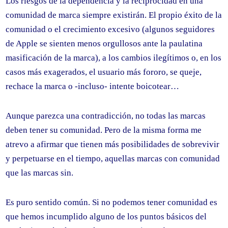
Los riesgos de la dependencia y la reciprocidad en una
comunidad de marca siempre existirán. El propio éxito de la
comunidad o el crecimiento excesivo (algunos seguidores
de Apple se sienten menos orgullosos ante la paulatina
masificación de la marca), a los cambios ilegítimos o, en los
casos más exagerados, el usuario más fororo, se queje,
rechace la marca o -incluso- intente boicotear…
Aunque parezca una contradicción, no todas las marcas
deben tener su comunidad. Pero de la misma forma me
atrevo a afirmar que tienen más posibilidades de sobrevivir
y perpetuarse en el tiempo, aquellas marcas con comunidad
que las marcas sin.
Es puro sentido común. Si no podemos tener comunidad es
que hemos incumplido alguno de los puntos básicos del